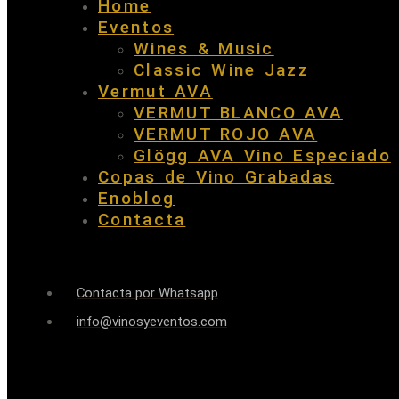
Home
Eventos
Wines & Music
Classic Wine Jazz
Vermut AVA
VERMUT BLANCO AVA
VERMUT ROJO AVA
Glögg AVA Vino Especiado
Copas de Vino Grabadas
Enoblog
Contacta
Contacta por Whatsapp
info@vinosyeventos.com