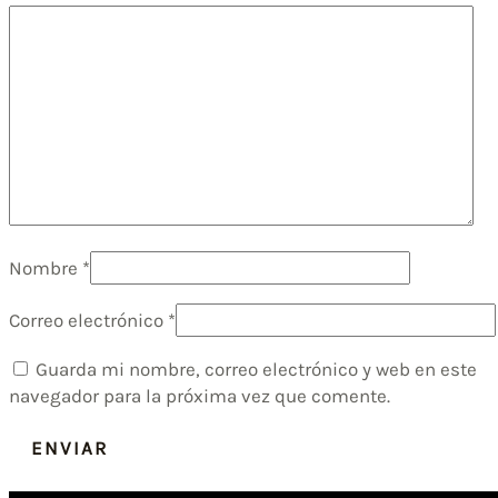
Nombre
*
Correo electrónico
*
Guarda mi nombre, correo electrónico y web en este
navegador para la próxima vez que comente.