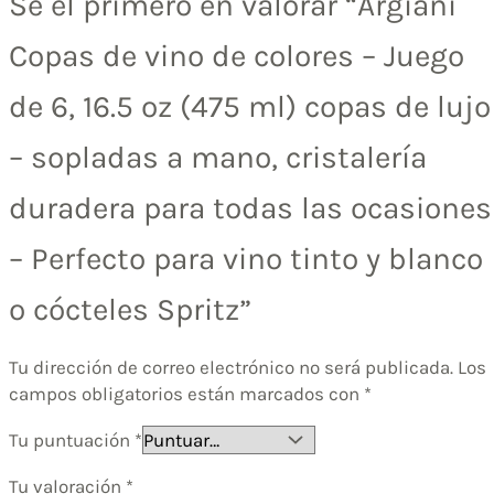
Sé el primero en valorar “Argiani
Copas de vino de colores – Juego
de 6, 16.5 oz (475 ml) copas de lujo
– sopladas a mano, cristalería
duradera para todas las ocasiones
– Perfecto para vino tinto y blanco
o cócteles Spritz”
Tu dirección de correo electrónico no será publicada.
Los
campos obligatorios están marcados con
*
Tu puntuación
*
Tu valoración
*