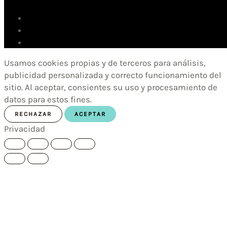
Usamos cookies propias y de terceros para análisis,
publicidad personalizada y correcto funcionamiento del
sitio. Al aceptar, consientes su uso y procesamiento de
datos para estos fines.
RECHAZAR
ACEPTAR
Privacidad