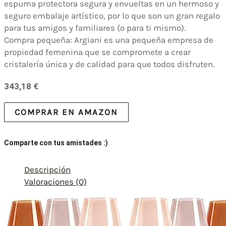
espuma protectora segura y envueltas en un hermoso y
seguro embalaje artístico, por lo que son un gran regalo
para tus amigos y familiares (o para ti mismo).
Compra pequeña: Argiani es una pequeña empresa de
propiedad femenina que se compromete a crear
cristalería única y de calidad para que todos disfruten.
343,18
€
COMPRAR EN AMAZON
Comparte con tus amistades :)
Descripción
Valoraciones (0)