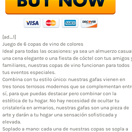
[ad_1]
Juego de 6 copas de vino de colores
Ideal para todas las ocasiones: ya sea un almuerzo casual
una cena elegante o una fiesta de cóctel con tus amigos 
familiares, nuestras copas de vino funcionan para todos
tus eventos especiales.
Combina con tu estilo único: nuestras gafas vienen en
tres tonos terrosos modernos que se complementan entr
sí, para que puedas destacar pero combinar con la
estética de tu hogar. No hay necesidad de ocultar tu
cristalería en armarios, nuestras gafas son una pieza de
arte y darán a tu hogar una sensación sofisticada y
elevada.
Soplado a mano: cada una de nuestras copas se sopla a