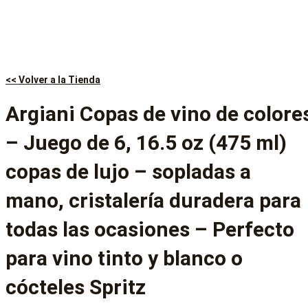
<< Volver a la Tienda
Argiani Copas de vino de colore
– Juego de 6, 16.5 oz (475 ml)
copas de lujo – sopladas a
mano, cristalería duradera para
todas las ocasiones – Perfecto
para vino tinto y blanco o
cócteles Spritz