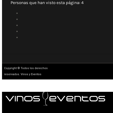
Personas que han visto esta página:
4
Copyright © Todos los derechos
reservados. Vinos y Eventos