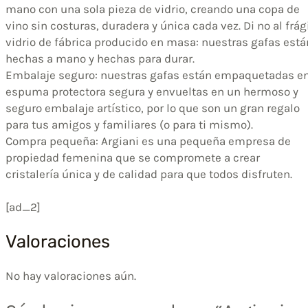
mano con una sola pieza de vidrio, creando una copa de
vino sin costuras, duradera y única cada vez. Di no al frág
vidrio de fábrica producido en masa: nuestras gafas está
hechas a mano y hechas para durar.
Embalaje seguro: nuestras gafas están empaquetadas e
espuma protectora segura y envueltas en un hermoso y
seguro embalaje artístico, por lo que son un gran regalo
para tus amigos y familiares (o para ti mismo).
Compra pequeña: Argiani es una pequeña empresa de
propiedad femenina que se compromete a crear
cristalería única y de calidad para que todos disfruten.
[ad_2]
Valoraciones
No hay valoraciones aún.