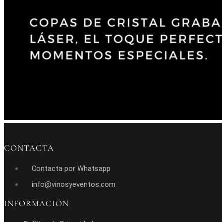
CONTACTA
Contacta por Whatsapp
info@vinosyeventos.com
INFORMACIÓN