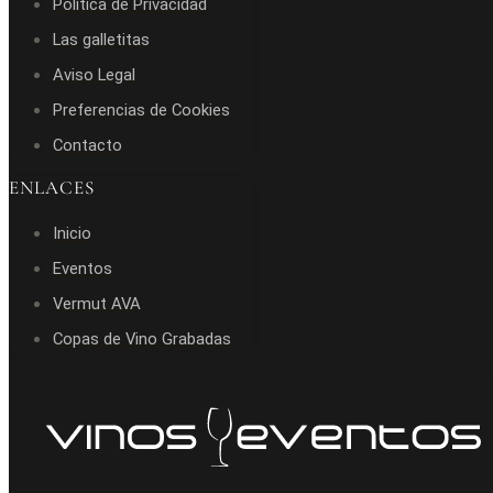
Política de Privacidad
Las galletitas
Aviso Legal
Preferencias de Cookies
Contacto
ENLACES
Inicio
Eventos
Vermut AVA
Copas de Vino Grabadas