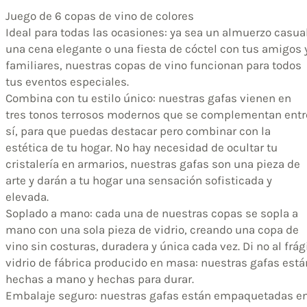
Juego de 6 copas de vino de colores
Ideal para todas las ocasiones: ya sea un almuerzo casual
una cena elegante o una fiesta de cóctel con tus amigos 
familiares, nuestras copas de vino funcionan para todos
tus eventos especiales.
Combina con tu estilo único: nuestras gafas vienen en
tres tonos terrosos modernos que se complementan entr
sí, para que puedas destacar pero combinar con la
estética de tu hogar. No hay necesidad de ocultar tu
cristalería en armarios, nuestras gafas son una pieza de
arte y darán a tu hogar una sensación sofisticada y
elevada.
Soplado a mano: cada una de nuestras copas se sopla a
mano con una sola pieza de vidrio, creando una copa de
vino sin costuras, duradera y única cada vez. Di no al frág
vidrio de fábrica producido en masa: nuestras gafas está
hechas a mano y hechas para durar.
Embalaje seguro: nuestras gafas están empaquetadas e