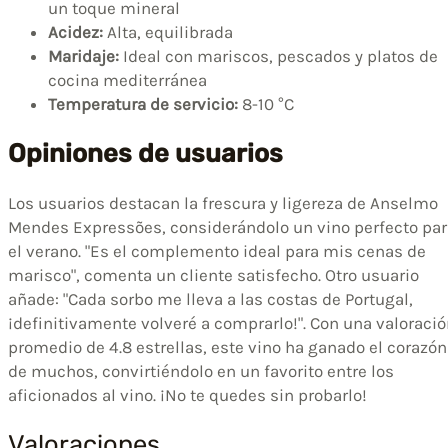
un toque mineral
Acidez:
Alta, equilibrada
Maridaje:
Ideal con mariscos, pescados y platos de
cocina mediterránea
Temperatura de servicio:
8-10 °C
Opiniones de usuarios
Los usuarios destacan la frescura y ligereza de Anselmo
Mendes Expressões, considerándolo un vino perfecto par
el verano. "Es el complemento ideal para mis cenas de
marisco", comenta un cliente satisfecho. Otro usuario
añade: "Cada sorbo me lleva a las costas de Portugal,
¡definitivamente volveré a comprarlo!". Con una valoraci
promedio de 4.8 estrellas, este vino ha ganado el corazón
de muchos, convirtiéndolo en un favorito entre los
aficionados al vino. ¡No te quedes sin probarlo!
Valoraciones