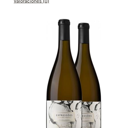
Valoraciones (0)