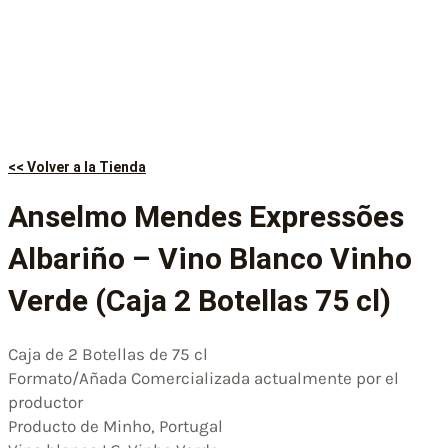
<< Volver a la Tienda
Anselmo Mendes Expressões
Albariño – Vino Blanco Vinho
Verde (Caja 2 Botellas 75 cl)
Caja de 2 Botellas de 75 cl
Formato/Añada Comercializada actualmente por el
productor
Producto de Minho, Portugal