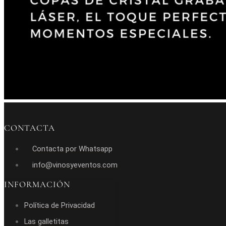
CONTACTA
Contacta por Whatsapp
info@vinosyeventos.com
INFORMACIÓN
Política de Privacidad
Las galletitas