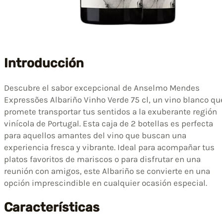
Introducción
Descubre el sabor excepcional de Anselmo Mendes
Expressões Albariño Vinho Verde 75 cl, un vino blanco qu
promete transportar tus sentidos a la exuberante región
vinícola de Portugal. Esta caja de 2 botellas es perfecta
para aquellos amantes del vino que buscan una
experiencia fresca y vibrante. Ideal para acompañar tus
platos favoritos de mariscos o para disfrutar en una
reunión con amigos, este Albariño se convierte en una
opción imprescindible en cualquier ocasión especial.
Características