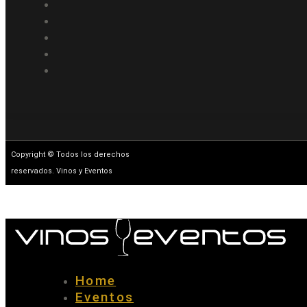
Copyright © Todos los derechos
reservados. Vinos y Eventos
Home
Eventos