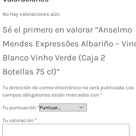
No hay valoraciones aún.
Sé el primero en valorar “Anselmo
Mendes Expressões Albariño – Vin
Blanco Vinho Verde (Caja 2
Botellas 75 cl)”
Tu dirección de correo electrónico no será publicada.
Los
campos obligatorios están marcados con
*
Tu puntuación
*
Tu valoración
*