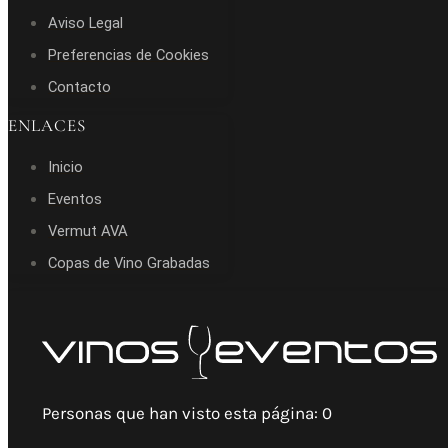
Aviso Legal
Preferencias de Cookies
Contacto
ENLACES
Inicio
Eventos
Vermut AVA
Copas de Vino Grabadas
Personas que han visto esta página:
0