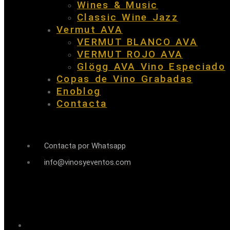
Wines & Music
Classic Wine Jazz
Vermut AVA
VERMUT BLANCO AVA
VERMUT ROJO AVA
Glögg AVA Vino Especiado
Copas de Vino Grabadas
Enoblog
Contacta
Contacta por Whatsapp
info@vinosyeventos.com