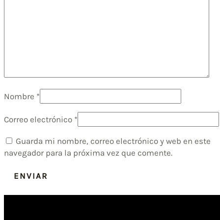
Nombre
*
Correo electrónico
*
Guarda mi nombre, correo electrónico y web en este
navegador para la próxima vez que comente.