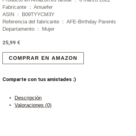
Fabricante ‏ : ‎ Amuefer
ASIN ‏ : ‎ B09TYYCM3Y
Referencia del fabricante ‏ : ‎ AFE-Birthday Parents
Departamento ‏ : ‎ Mujer
25,99
€
COMPRAR EN AMAZON
Comparte con tus amistades :)
Descripción
Valoraciones (0)