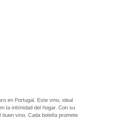
o en Portugal. Este vino, ideal
n la intimidad del hogar. Con su
el buen vino. Cada botella promete