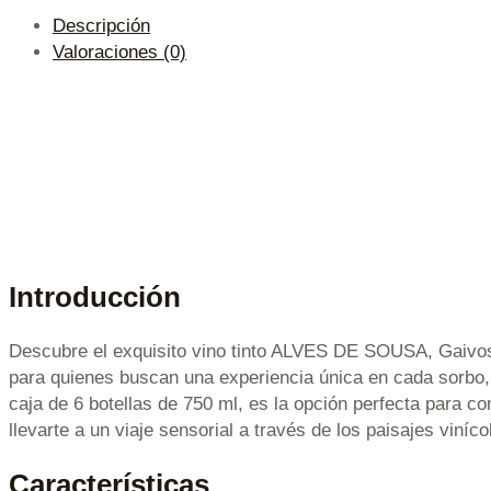
Descripción
Valoraciones (0)
Introducción
Descubre el exquisito vino tinto ALVES DE SOUSA, Gaivosa 
para quienes buscan una experiencia única en cada sorbo, e
caja de 6 botellas de 750 ml, es la opción perfecta para c
llevarte a un viaje sensorial a través de los paisajes viníc
Características