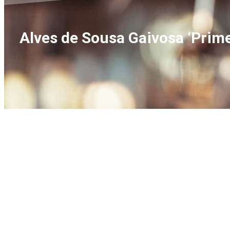
Alves de Sousa Gaivosa ‘Prime