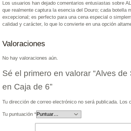
Los usuarios han dejado comentarios entusiastas sobre A
que realmente captura la esencia del Douro; cada botella me
excepcional; es perfecto para una cena especial o simplem
calidad y carácter, lo que lo convierte en una opción alt
Valoraciones
No hay valoraciones aún.
Sé el primero en valorar “Alves de
en Caja de 6”
Tu dirección de correo electrónico no será publicada.
Los 
Tu puntuación
*