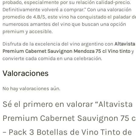
probado, especialmente por su relación calidad-precio.
Definitivamente volveré a comprar." Con una valoración
promedio de 4.8/5, este vino ha conquistado el paladar d
numerosos amantes del vino que buscan una opción
premium y accesible.
Disfruta de la excelencia del vino argentino con
Altavista
Premium Cabernet Sauvignon Mendoza 75 cl Vino tinto
y
convierte cada comida en una celebración.
Valoraciones
No hay valoraciones aún.
Sé el primero en valorar “Altavista
Premium Cabernet Sauvignon 75 c
– Pack 3 Botellas de Vino Tinto de