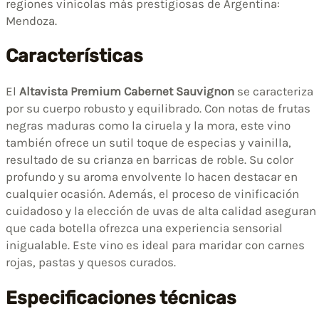
regiones vinícolas más prestigiosas de Argentina:
Mendoza.
Características
El
Altavista Premium Cabernet Sauvignon
se caracteriza
por su cuerpo robusto y equilibrado. Con notas de frutas
negras maduras como la ciruela y la mora, este vino
también ofrece un sutil toque de especias y vainilla,
resultado de su crianza en barricas de roble. Su color
profundo y su aroma envolvente lo hacen destacar en
cualquier ocasión. Además, el proceso de vinificación
cuidadoso y la elección de uvas de alta calidad aseguran
que cada botella ofrezca una experiencia sensorial
inigualable. Este vino es ideal para maridar con carnes
rojas, pastas y quesos curados.
Especificaciones técnicas