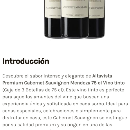
Introducción
Descubre el sabor intenso y elegante de
Altavista
Premium Cabernet Sauvignon Mendoza 75 cl Vino tinto
(Caja de 3 Botellas de 75 cl). Este vino tinto es perfecto
para aquellos amantes del vino que buscan una
experiencia única y sofisticada en cada sorbo. Ideal para
cenas especiales, celebraciones o simplemente para
disfrutar en casa, este Cabernet Sauvignon se distingue
por su calidad premium y su origen en una de las