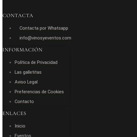
CONTACTA
Contacta por Whatsapp
info@vinosyeventos.com
INFORMACIÓN
Política de Privacidad
Las galletitas
Aviso Legal
Preferencias de Cookies
Contacto
ENLACES
Inicio
Eventos