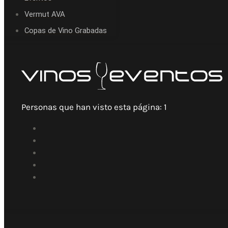
Vermut AVA
Copas de Vino Grabadas
Personas que han visto esta página:
1