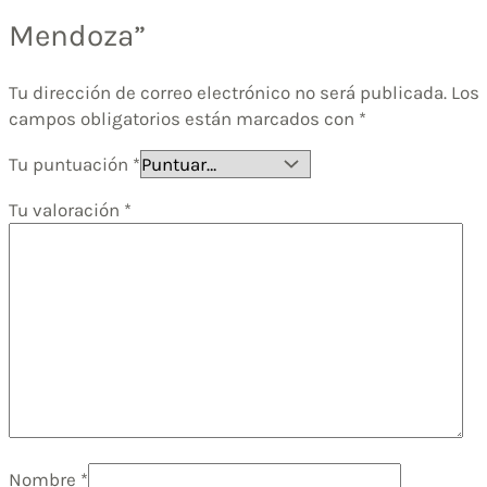
Mendoza”
Tu dirección de correo electrónico no será publicada.
Los
campos obligatorios están marcados con
*
Tu puntuación
*
Tu valoración
*
Nombre
*