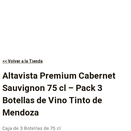
<< Volver a la Tienda
Altavista Premium Cabernet
Sauvignon 75 cl – Pack 3
Botellas de Vino Tinto de
Mendoza
Caja de 3 Botellas de 75 cl