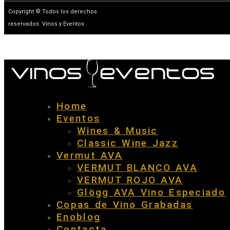
Copyright © Todos los derechos
reservados. Vinos y Eventos
Home
Eventos
Wines & Music
Classic Wine Jazz
Vermut AVA
VERMUT BLANCO AVA
VERMUT ROJO AVA
Glögg AVA Vino Especiado
Copas de Vino Grabadas
Enoblog
Contacta