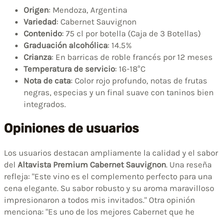
Origen
: Mendoza, Argentina
Variedad
: Cabernet Sauvignon
Contenido
: 75 cl por botella (Caja de 3 Botellas)
Graduación alcohólica
: 14.5%
Crianza
: En barricas de roble francés por 12 meses
Temperatura de servicio
: 16-18°C
Nota de cata
: Color rojo profundo, notas de frutas
negras, especias y un final suave con taninos bien
integrados.
Opiniones de usuarios
Los usuarios destacan ampliamente la calidad y el sabor
del
Altavista Premium Cabernet Sauvignon
. Una reseña
refleja: "Este vino es el complemento perfecto para una
cena elegante. Su sabor robusto y su aroma maravilloso
impresionaron a todos mis invitados." Otra opinión
menciona: "Es uno de los mejores Cabernet que he