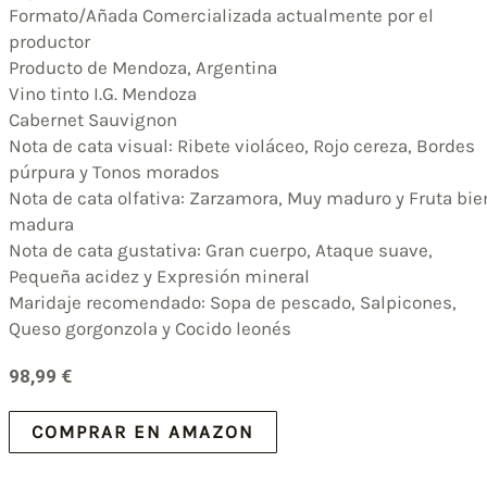
Formato/Añada Comercializada actualmente por el
productor
Producto de Mendoza, Argentina
Vino tinto I.G. Mendoza
Cabernet Sauvignon
Nota de cata visual: Ribete violáceo, Rojo cereza, Bordes
púrpura y Tonos morados
Nota de cata olfativa: Zarzamora, Muy maduro y Fruta bie
madura
Nota de cata gustativa: Gran cuerpo, Ataque suave,
Pequeña acidez y Expresión mineral
Maridaje recomendado: Sopa de pescado, Salpicones,
Queso gorgonzola y Cocido leonés
98,99
€
COMPRAR EN AMAZON