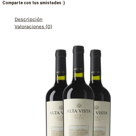
Comparte con tus amistades :)
Descripción
Valoraciones (0)