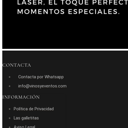
CONTACTA
Contacta por Whatsapp
info@vinosyeventos.com
INFORMACIÓN
Política de Privacidad
Las galletitas
Aviso Legal