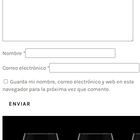
Nombre
*
Correo electrónico
*
Guarda mi nombre, correo electrónico y web en este
navegador para la próxima vez que comente.