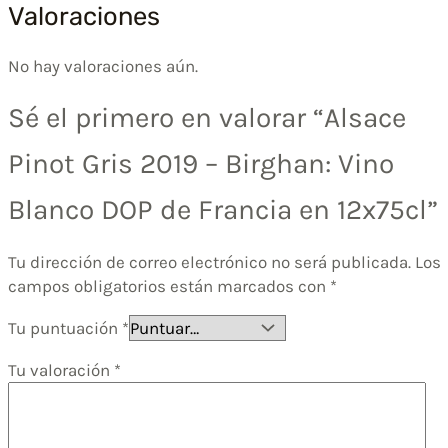
Valoraciones
No hay valoraciones aún.
Sé el primero en valorar “Alsace
Pinot Gris 2019 – Birghan: Vino
Blanco DOP de Francia en 12x75cl”
Tu dirección de correo electrónico no será publicada.
Los
campos obligatorios están marcados con
*
Tu puntuación
*
Tu valoración
*