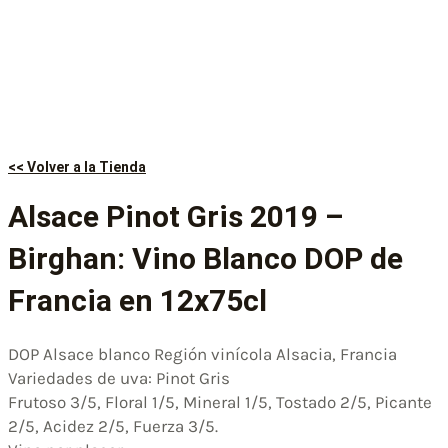
<< Volver a la Tienda
Alsace Pinot Gris 2019 –
Birghan: Vino Blanco DOP de
Francia en 12x75cl
DOP Alsace blanco Región vinícola Alsacia, Francia
Variedades de uva: Pinot Gris
Frutoso 3/5, Floral 1/5, Mineral 1/5, Tostado 2/5, Picante
2/5, Acidez 2/5, Fuerza 3/5.