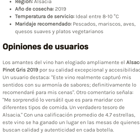
Región:
Alsacia
Año de cosecha:
2019
Temperatura de servicio:
Ideal entre 8-10 °C
Maridaje recomendado:
Pescados, mariscos, aves,
quesos suaves y platos vegetarianos
Opiniones de usuarios
Los amantes del vino han elogiado ampliamente el
Alsac
Pinot Gris 2019
por su calidad excepcional y accesibilidad
Un usuario destaca: "Este vino realmente capturó mis
sentidos con su armonía de sabores; definitivamente lo
recomendaré para mis cenas". Otro comentario señala:
"Me sorprendió lo versátil que es para maridar con
diferentes tipos de comida. Un verdadero tesoro de
Alsacia." Con una calificación promedio de 4.7 estrellas,
este vino se ha ganado un lugar en las mesas de quienes
buscan calidad y autenticidad en cada botella.