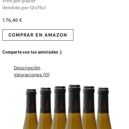
Vino por placer
Vendido por 12x75cl
176,40
€
COMPRAR EN AMAZON
Comparte con tus amistades :)
Descripción
Valoraciones (0)