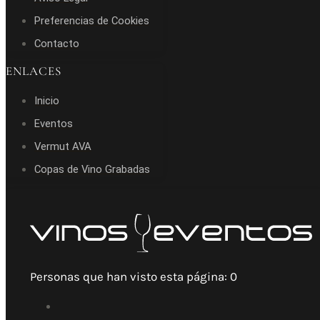
Preferencias de Cookies
Contacto
ENLACES
Inicio
Eventos
Vermut AVA
Copas de Vino Grabadas
Personas que han visto esta página:
0