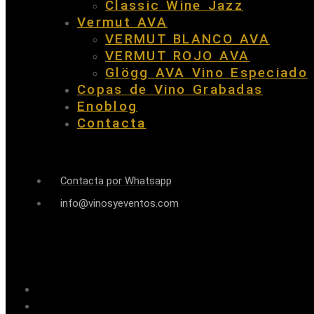
Classic Wine Jazz
Vermut AVA
VERMUT BLANCO AVA
VERMUT ROJO AVA
Glögg AVA Vino Especiado
Copas de Vino Grabadas
Enoblog
Contacta
Contacta por Whatsapp
info@vinosyeventos.com