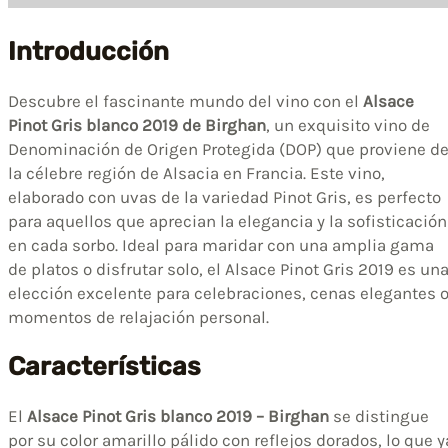
Introducción
Descubre el fascinante mundo del vino con el
Alsace
Pinot Gris blanco 2019 de Birghan
, un exquisito vino de
Denominación de Origen Protegida (DOP) que proviene d
la célebre región de Alsacia en Francia. Este vino,
elaborado con uvas de la variedad Pinot Gris, es perfecto
para aquellos que aprecian la elegancia y la sofisticación
en cada sorbo. Ideal para maridar con una amplia gama
de platos o disfrutar solo, el Alsace Pinot Gris 2019 es un
elección excelente para celebraciones, cenas elegantes 
momentos de relajación personal.
Características
El
Alsace Pinot Gris blanco 2019 – Birghan
se distingue
por su color amarillo pálido con reflejos dorados, lo que y