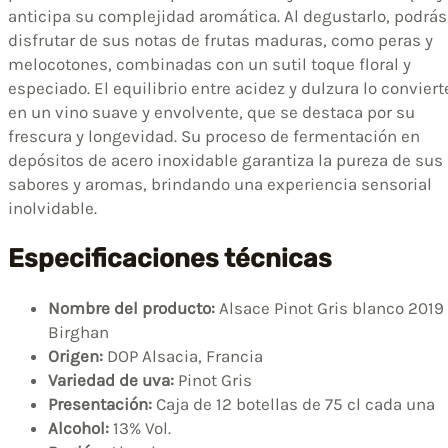
anticipa su complejidad aromática. Al degustarlo, podrás
disfrutar de sus notas de frutas maduras, como peras y
melocotones, combinadas con un sutil toque floral y
especiado. El equilibrio entre acidez y dulzura lo conviert
en un vino suave y envolvente, que se destaca por su
frescura y longevidad. Su proceso de fermentación en
depósitos de acero inoxidable garantiza la pureza de sus
sabores y aromas, brindando una experiencia sensorial
inolvidable.
Especificaciones técnicas
Nombre del producto:
Alsace Pinot Gris blanco 2019
Birghan
Origen:
DOP Alsacia, Francia
Variedad de uva:
Pinot Gris
Presentación:
Caja de 12 botellas de 75 cl cada una
Alcohol:
13% Vol.