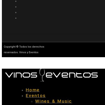
Copyright © Todos los derechos
reservados. Vinos y Eventos
Home
Eventos
Wines & Music