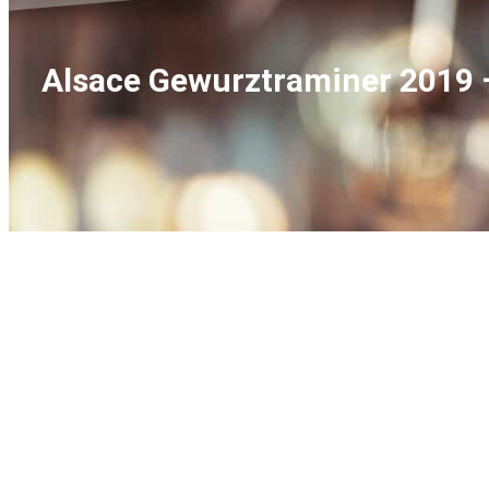
Alsace Gewurztraminer 2019 