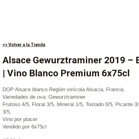
<< Volver a la Tienda
Alsace Gewurztraminer 2019 – 
| Vino Blanco Premium 6x75cl
DOP Alsace blanco Región vinícola Alsacia, Francia
Variedades de uva: Gewurztraminer
Frutoso 4/5, Floral 3/5, Mineral 1/5, Tostado 0/5, Picante 3
3/5.
Vino por placer
Vendido por 6x75cl