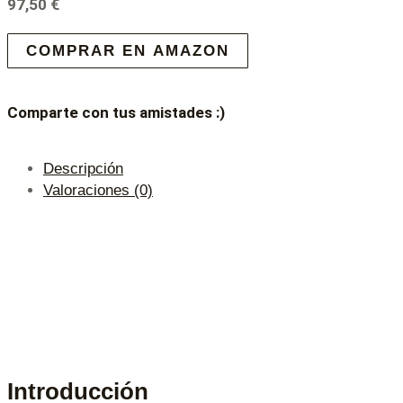
97,50
€
COMPRAR EN AMAZON
Comparte con tus amistades :)
Descripción
Valoraciones (0)
Introducción