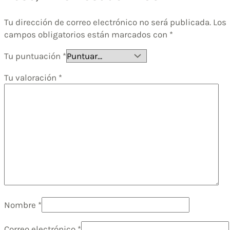
Tu dirección de correo electrónico no será publicada.
Los
campos obligatorios están marcados con
*
Tu puntuación
*
Tu valoración
*
Nombre
*
Correo electrónico
*