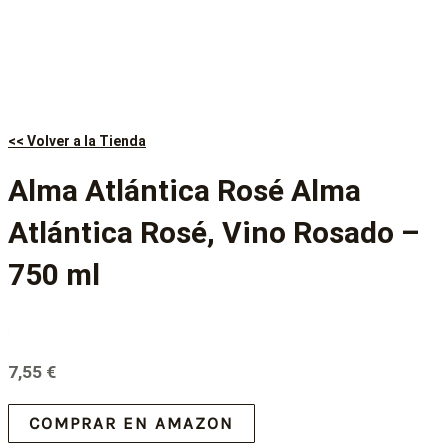
<< Volver a la Tienda
Alma Atlántica Rosé Alma
Atlántica Rosé, Vino Rosado –
750 ml
7,55
€
COMPRAR EN AMAZON