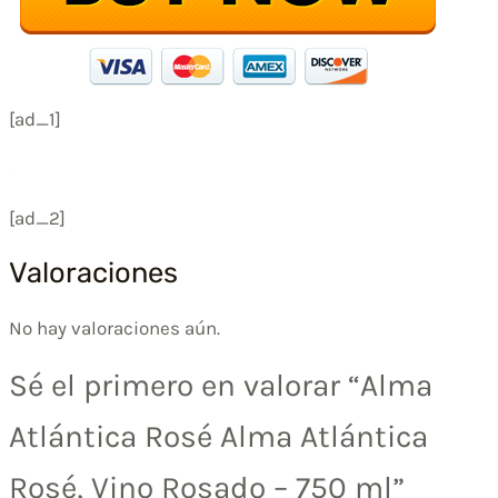
[ad_1]
[ad_2]
Valoraciones
No hay valoraciones aún.
Sé el primero en valorar “Alma
Atlántica Rosé Alma Atlántica
Rosé, Vino Rosado – 750 ml”