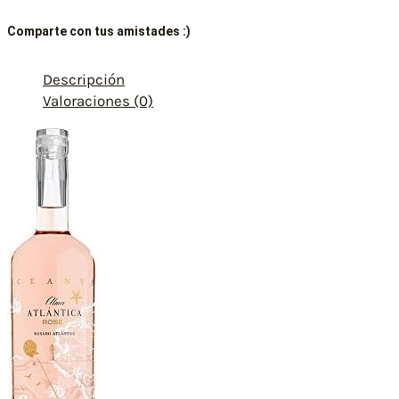
Comparte con tus amistades :)
Descripción
Valoraciones (0)