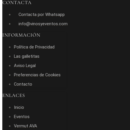
CONTACTA
Contacta por Whatsapp
info@vinosyeventos.com
INFORMACIÓN
Política de Privacidad
Las galletitas
Aviso Legal
Preferencias de Cookies
Contacto
ENLACES
Inicio
Eventos
Vermut AVA