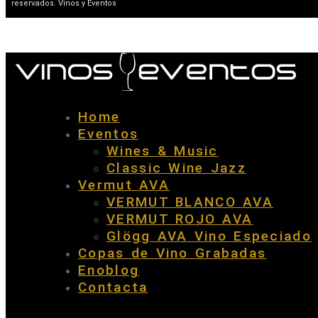
reservados. Vinos y Eventos
Home
Eventos
Wines & Music
Classic Wine Jazz
Vermut AVA
VERMUT BLANCO AVA
VERMUT ROJO AVA
Glögg AVA Vino Especiado
Copas de Vino Grabadas
Enoblog
Contacta