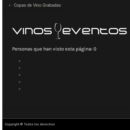
Copas de Vino Grabadas
Personas que han visto esta página:
0
Copyright © Todos los derechos