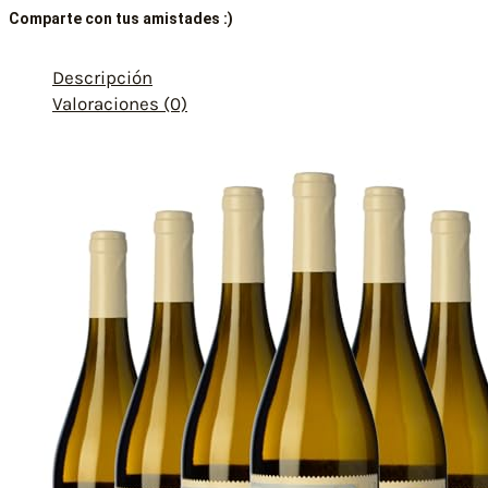
Comparte con tus amistades :)
Descripción
Valoraciones (0)