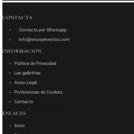
CONTACTA
Contacta por Whatsapp
info@vinosyeventos.com
INFORMACIÓN
Política de Privacidad
Las galletitas
Aviso Legal
Preferencias de Cookies
Contacto
ENLACES
Inicio