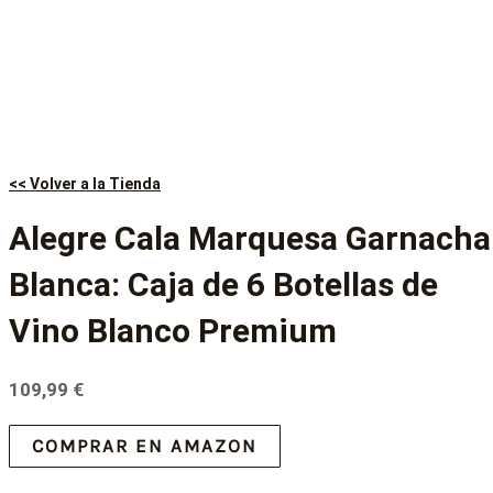
<< Volver a la Tienda
Alegre Cala Marquesa Garnacha
Blanca: Caja de 6 Botellas de
Vino Blanco Premium
109,99
€
COMPRAR EN AMAZON