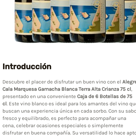
Introducción
Descubre el placer de disfrutar un buen vino con el
Alegr
Cala Marquesa Garnacha Blanca Terra Alta Crianza 75 cl
,
presentado en una conveniente
Caja de 6 Botellas de 75
cl
. Este vino blanco es ideal para los amantes del vino qu
buscan una experiencia única en cada sorbo. Con su sabo
fresco y equilibrado, es perfecto para acompañar una
cena, celebrar ocasiones especiales o simplemente
disfrutar en buena compañía. Su versatilidad lo hace apt