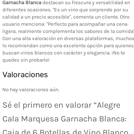
Garnacha Blanca
destacan su frescura y versatilidad en
diferentes ocasiones. "Es un vino que sorprende por su
calidad a un precio accesible", comenta un cliente. Otro
usuario menciona: "Perfecto para acompañar una cena
ligera, realmente complementa los sabores de la comida"
Con una alta valoración en diversas plataformas, mucho
lo recomiendan como una excelente opción para quienes
buscan vinos blancos con carácter y elegancia. ¡No te
quedes sin probarlo!
Valoraciones
No hay valoraciones aún.
Sé el primero en valorar “Alegre
Cala Marquesa Garnacha Blanca:
Caja de 6 Botellas de Vino Blanco