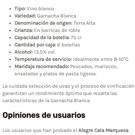
Tipo:
Vino blanco
Variedad:
Garnacha Blanca
Denominación de origen:
Terra Alta
Crianza:
En barricas de roble
Capacidad de la botella:
75 cl
Cantidad por caja:
6 botellas
Alcohol:
13.5% vol.
Temperatura de servicio:
Idealmente entre 8-10°C
Maridaje recomendado:
Pescados, mariscos,
ensaladas y platos de pasta ligeros.
La cuidada selección de uvas y el proceso de vinificación
garantizan un rendimiento óptimo que resalta las
características de la Garnacha Blanca.
Opiniones de usuarios
Los usuarios que han probado el
Alegre Cala Marquesa