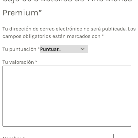
Premium”
Tu dirección de correo electrónico no será publicada.
Los
campos obligatorios están marcados con
*
Tu puntuación
*
Tu valoración
*