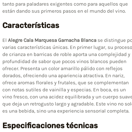
tanto para paladares exigentes como para aquellos que
están dando sus primeros pasos en el mundo del vino.
Características
El
Alegre Cala Marquesa Garnacha Blanca
se distingue po
varias características únicas. En primer lugar, su proces
de crianza en barricas de roble aporta una complejidad y
profundidad de sabor que pocos vinos blancos pueden
ofrecer. Presenta un color amarillo pálido con reflejos
dorados, ofreciendo una apariencia atractiva. En nariz,
ofrece aromas florales y frutales, que se complementan
con notas sutiles de vainilla y especias. En boca, es un
vino fresco, con una acidez equilibrada y un cuerpo suav
que deja un retrogusto largo y agradable. Este vino no sol
es una bebida, sino una experiencia sensorial completa.
Especificaciones técnicas