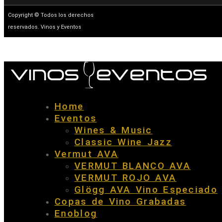
Copyright © Todos los derechos
reservados. Vinos y Eventos
Home
Eventos
Wines & Music
Classic Wine Jazz
Vermut AVA
VERMUT BLANCO AVA
VERMUT ROJO AVA
Glögg AVA Vino Especiado
Copas de Vino Grabadas
Enoblog