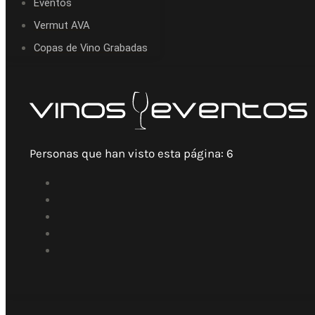
Eventos
Vermut AVA
Copas de Vino Grabadas
Personas que han visto esta página:
6