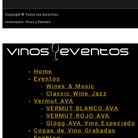
Copyright © Todos los derechos
reservados. Vinos y Eventos
Home
Eventos
Wines & Music
Classic Wine Jazz
Vermut AVA
VERMUT BLANCO AVA
VERMUT ROJO AVA
Glögg AVA Vino Especiado
Copas de Vino Grabadas
Enoblog