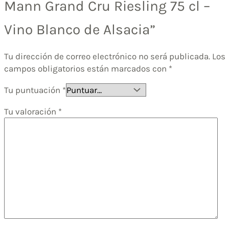
Mann Grand Cru Riesling 75 cl –
Vino Blanco de Alsacia”
Tu dirección de correo electrónico no será publicada.
Los
campos obligatorios están marcados con
*
Tu puntuación
*
Tu valoración
*