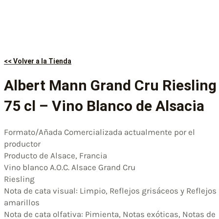
<< Volver a la Tienda
Albert Mann Grand Cru Riesling
75 cl – Vino Blanco de Alsacia
Formato/Añada Comercializada actualmente por el
productor
Producto de Alsace, Francia
Vino blanco A.O.C. Alsace Grand Cru
Riesling
Nota de cata visual: Limpio, Reflejos grisáceos y Reflejos
amarillos
Nota de cata olfativa: Pimienta, Notas exóticas, Notas de