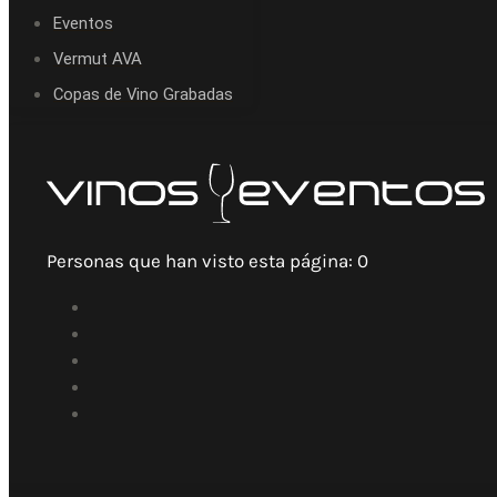
Eventos
Vermut AVA
Copas de Vino Grabadas
Personas que han visto esta página:
0