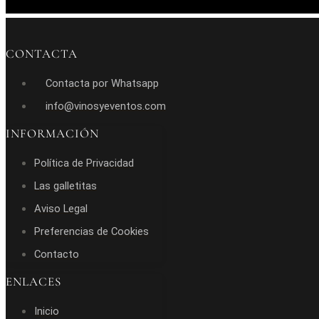
CONTACTA
Contacta por Whatsapp
info@vinosyeventos.com
INFORMACIÓN
Política de Privacidad
Las galletitas
Aviso Legal
Preferencias de Cookies
Contacto
ENLACES
Inicio