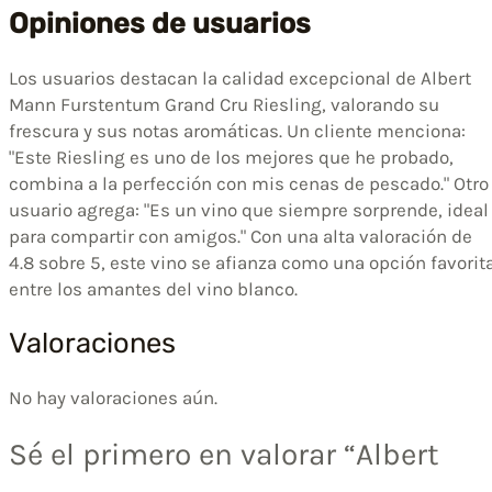
Opiniones de usuarios
Los usuarios destacan la calidad excepcional de Albert
Mann Furstentum Grand Cru Riesling, valorando su
frescura y sus notas aromáticas. Un cliente menciona:
"Este Riesling es uno de los mejores que he probado,
combina a la perfección con mis cenas de pescado." Otro
usuario agrega: "Es un vino que siempre sorprende, ideal
para compartir con amigos." Con una alta valoración de
4.8 sobre 5, este vino se afianza como una opción favorit
entre los amantes del vino blanco.
Valoraciones
No hay valoraciones aún.
Sé el primero en valorar “Albert