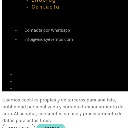
Contacta
Contacta por Whatsapp
info@vinosyeventos.com
Usamos cookies propias y de terceros para análisis,
publicidad personalizada y correcto funcionamiento del
sitio. Al aceptar, consientes su uso y procesamiento de
datos para estos fines.