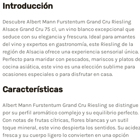
Introducción
Descubre Albert Mann Furstentum Grand Cru Riesling
Alsace Grand Cru 75 cl, un vino blanco excepcional que
seduce con su elegancia y frescura. Ideal para amantes
del vino y expertos en gastronomía, este Riesling de la
región de Alsacia ofrece una experiencia sensorial única.
Perfecto para maridar con pescados, mariscos y platos d
cocina asiática, este vino es una elección sublime para
ocasiones especiales o para disfrutar en casa.
Características
Albert Mann Furstentum Grand Cru Riesling se distingue
por su perfil aromático complejo y su equilibrio perfecto.
Con notas de frutas cítricas, flores blancas y un sutil
toque mineral, este vino despierta los sentidos. Su acide
fresca y su cuerpo ligero lo convierten en una opción