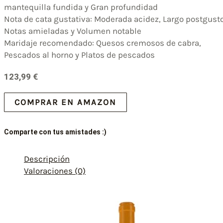
mantequilla fundida y Gran profundidad
Nota de cata gustativa: Moderada acidez, Largo postgusto
Notas amieladas y Volumen notable
Maridaje recomendado: Quesos cremosos de cabra,
Pescados al horno y Platos de pescados
123,99
€
COMPRAR EN AMAZON
Comparte con tus amistades :)
Descripción
Valoraciones (0)