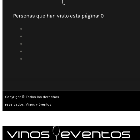
Personas que han visto esta página:
0
Copyright © Todos los derechos
reservados. Vinos y Eventos