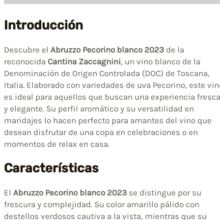
Introducción
Descubre el
Abruzzo Pecorino blanco 2023
de la
reconocida
Cantina Zaccagnini
, un vino blanco de la
Denominación de Origen Controlada (DOC) de Toscana,
Italia. Elaborado con variedades de uva Pecorino, este vin
es ideal para aquellos que buscan una experiencia fresc
y elegante. Su perfil aromático y su versatilidad en
maridajes lo hacen perfecto para amantes del vino que
desean disfrutar de una copa en celebraciones o en
momentos de relax en casa.
Características
El
Abruzzo Pecorino blanco 2023
se distingue por su
frescura y complejidad. Su color amarillo pálido con
destellos verdosos cautiva a la vista, mientras que su