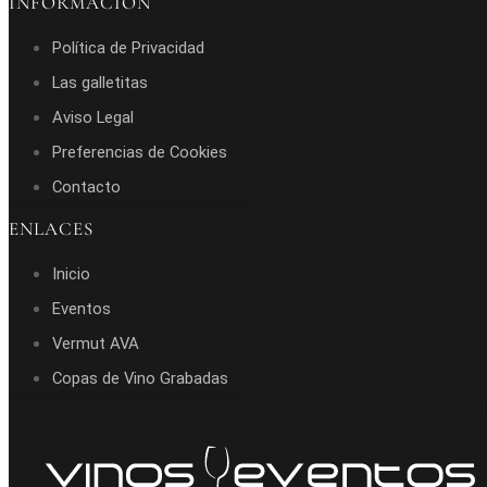
INFORMACIÓN
Política de Privacidad
Las galletitas
Aviso Legal
Preferencias de Cookies
Contacto
ENLACES
Inicio
Eventos
Vermut AVA
Copas de Vino Grabadas