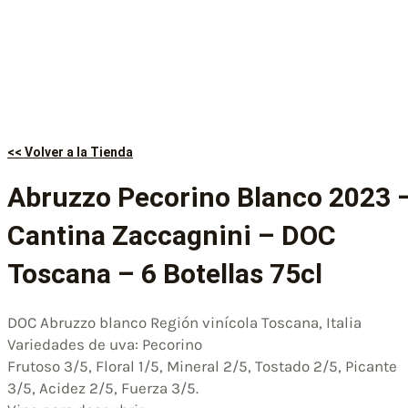
<< Volver a la Tienda
Abruzzo Pecorino Blanco 2023 
Cantina Zaccagnini – DOC
Toscana – 6 Botellas 75cl
DOC Abruzzo blanco Región vinícola Toscana, Italia
Variedades de uva: Pecorino
Frutoso 3/5, Floral 1/5, Mineral 2/5, Tostado 2/5, Picante
3/5, Acidez 2/5, Fuerza 3/5.