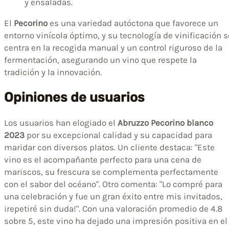
y ensaladas.
El
Pecorino
es una variedad autóctona que favorece un
entorno vinícola óptimo, y su tecnología de vinificación s
centra en la recogida manual y un control riguroso de la
fermentación, asegurando un vino que respete la
tradición y la innovación.
Opiniones de usuarios
Los usuarios han elogiado el
Abruzzo Pecorino blanco
2023
por su excepcional calidad y su capacidad para
maridar con diversos platos. Un cliente destaca: "Este
vino es el acompañante perfecto para una cena de
mariscos, su frescura se complementa perfectamente
con el sabor del océano". Otro comenta: "Lo compré para
una celebración y fue un gran éxito entre mis invitados,
¡repetiré sin duda!". Con una valoración promedio de 4.8
sobre 5, este vino ha dejado una impresión positiva en el