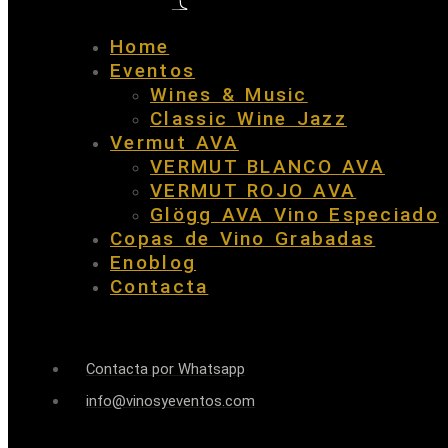
Home
Eventos
Wines & Music
Classic Wine Jazz
Vermut AVA
VERMUT BLANCO AVA
VERMUT ROJO AVA
Glögg AVA Vino Especiado
Copas de Vino Grabadas
Enoblog
Contacta
Contacta por Whatsapp
info@vinosyeventos.com