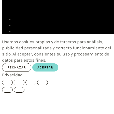
Usamos cookies propias y de terceros para análisis,
publicidad personalizada y correcto funcionamiento del
sitio. Al aceptar, consientes su uso y procesamiento de
datos para estos fines.
RECHAZAR
ACEPTAR
Privacidad