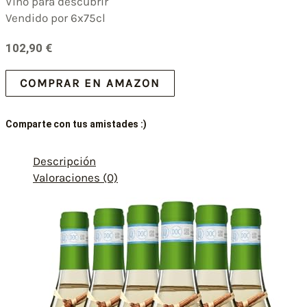
Vino para descubrir
Vendido por 6x75cl
102,90
€
COMPRAR EN AMAZON
Comparte con tus amistades :)
Descripción
Valoraciones (0)