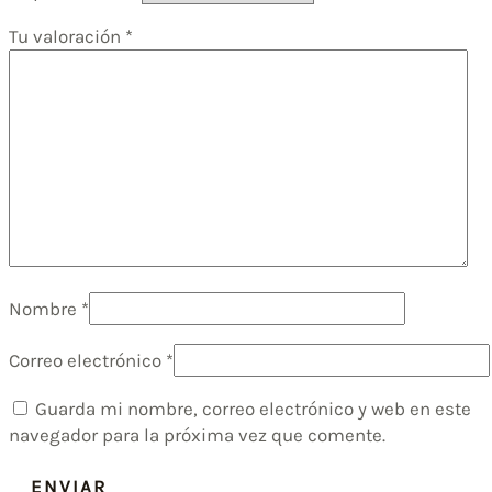
Tu valoración
*
Nombre
*
Correo electrónico
*
Guarda mi nombre, correo electrónico y web en este
navegador para la próxima vez que comente.