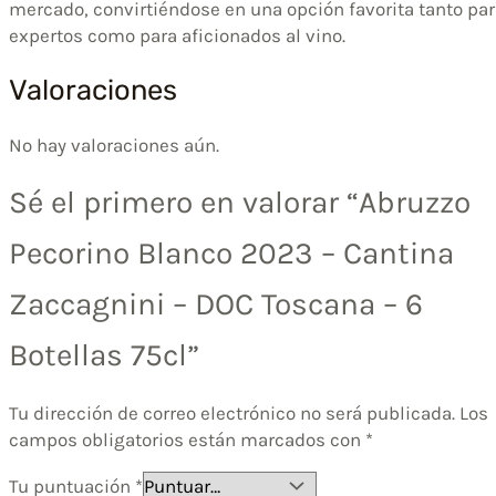
mercado, convirtiéndose en una opción favorita tanto pa
expertos como para aficionados al vino.
Valoraciones
No hay valoraciones aún.
Sé el primero en valorar “Abruzzo
Pecorino Blanco 2023 – Cantina
Zaccagnini – DOC Toscana – 6
Botellas 75cl”
Tu dirección de correo electrónico no será publicada.
Los
campos obligatorios están marcados con
*
Tu puntuación
*