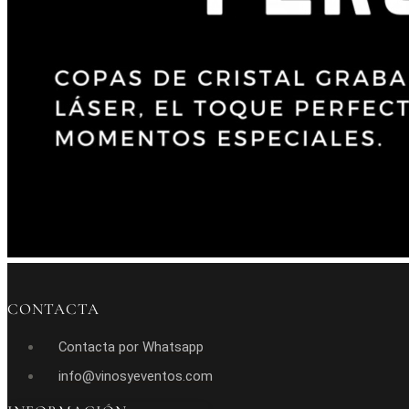
CONTACTA
Contacta por Whatsapp
info@vinosyeventos.com