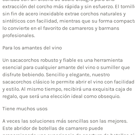
extracción del corcho más rápida y sin esfuerzo. El tornill
sin fin de acero inoxidable extrae corchos naturales y
sintéticos con facilidad, mientras que su forma compact
lo convierte en el favorito de camareros y barmans
profesionales.
Para los amantes del vino
Un sacacorchos robusto y fiable es una herramienta
esencial para cualquier amante del vino o sumiller que
disfrute bebiendo. Sencillo y elegante, nuestro
sacacorchos clásico le permite abrir el vino con facilidad
y estilo. Al mismo tiempo, recibirá una exquisita caja de
regalo, que será una elección ideal como obsequio.
Tiene muchos usos
A veces las soluciones más sencillas son las mejores.
Este abridor de botellas de camarero puede