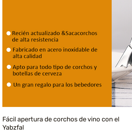
Fácil apertura de corchos de vino con el
Yabzfal