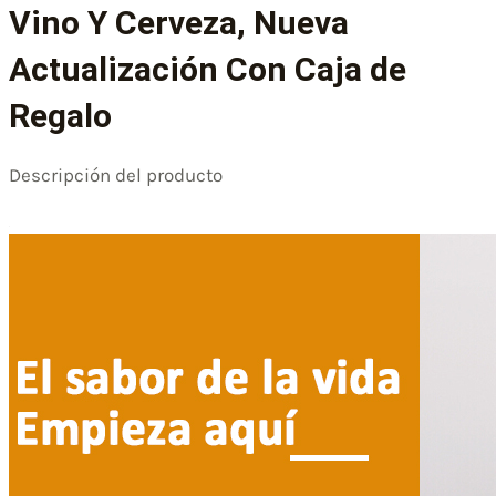
Vino Y Cerveza, Nueva
Actualización Con Caja de
Regalo
Descripción del producto