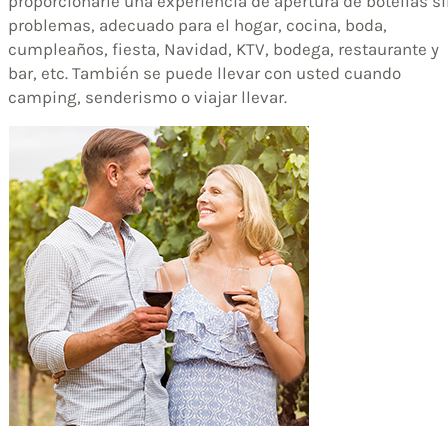
proporcionarle una experiencia de apertura de botellas s
problemas, adecuado para el hogar, cocina, boda,
cumpleaños, fiesta, Navidad, KTV, bodega, restaurante y
bar, etc. También se puede llevar con usted cuando
camping, senderismo o viajar llevar.