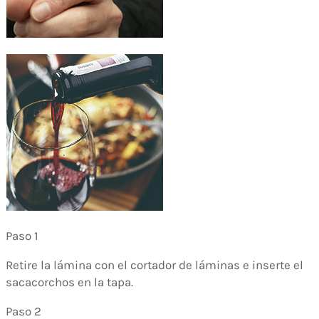
Paso 1
Retire la lámina con el cortador de láminas e inserte el
sacacorchos en la tapa.
Paso 2