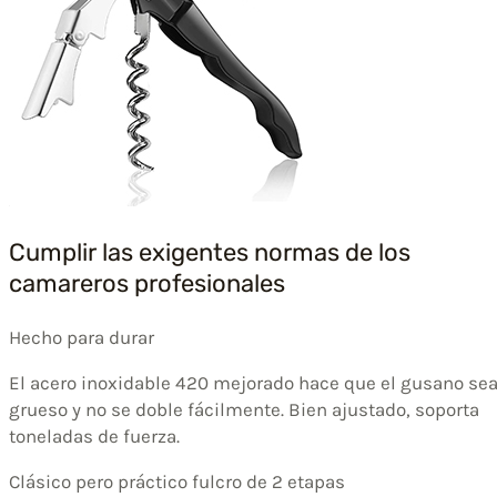
Cumplir las exigentes normas de los
camareros profesionales
Hecho para durar
El acero inoxidable 420 mejorado hace que el gusano se
grueso y no se doble fácilmente. Bien ajustado, soporta
toneladas de fuerza.
Clásico pero práctico fulcro de 2 etapas