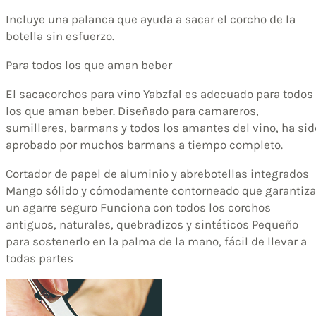
Incluye una palanca que ayuda a sacar el corcho de la
botella sin esfuerzo.
Para todos los que aman beber
El sacacorchos para vino Yabzfal es adecuado para todos
los que aman beber. Diseñado para camareros,
sumilleres, barmans y todos los amantes del vino, ha sid
aprobado por muchos barmans a tiempo completo.
Cortador de papel de aluminio y abrebotellas integrados
Mango sólido y cómodamente contorneado que garantiza
un agarre seguro Funciona con todos los corchos
antiguos, naturales, quebradizos y sintéticos Pequeño
para sostenerlo en la palma de la mano, fácil de llevar a
todas partes