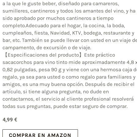
a la que le guste beber, diseñado para camareros,
sumilleres, cantineros y todos los amantes del vino, y ha
sido aprobado por muchos cantineros a tiempo
completo.Adecuado para el hogar, la cocina, la boda,
cumpleaños, fiesta, Navidad, KTV, bodega, restaurante y
bar, etc. También se puede llevar con usted en un viaje d
campamento, de excursión o de viaje.
【Especificaciones del producto】Este práctico
sacacorchos para vino tinto mide aproximadamente 4,8 
0,82 pulgadas, pesa 90 g y viene con una hermosa caja d
regalo, ya sea para usted o como regalo para familiares y
amigos, es una muy buena opción. Después de recibir el
artículo, si tiene alguna pregunta, no dude en
contactarnos, el servicio al cliente profesional resolverá
todas sus preguntas, puede estar seguro de comprar.
4,99
€
COMPRAR EN AMAZON