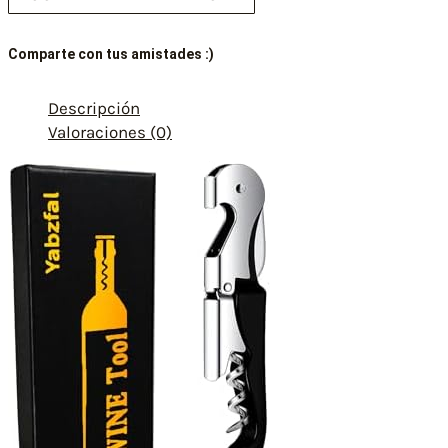
Comparte con tus amistades :)
Descripción
Valoraciones (0)