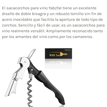
El sacacorchos para vino Yabzfal tiene un excelente
diseño de doble bisagra y un robusto tornillo sin fin de
acero inoxidable que facilita la apertura de todo tipo de
corchos. Sencillo y fácil de usar, es un sacacorchos para
vino realmente versátil. Ampliamente reconocido tanto
por los amantes del vino como por los camareros.