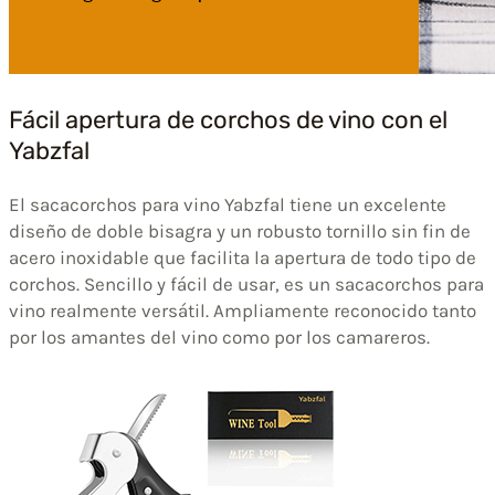
Fácil apertura de corchos de vino con el
Yabzfal
El sacacorchos para vino Yabzfal tiene un excelente
diseño de doble bisagra y un robusto tornillo sin fin de
acero inoxidable que facilita la apertura de todo tipo de
corchos. Sencillo y fácil de usar, es un sacacorchos para
vino realmente versátil. Ampliamente reconocido tanto
por los amantes del vino como por los camareros.