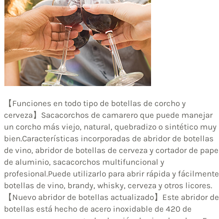
【Funciones en todo tipo de botellas de corcho y
cerveza】Sacacorchos de camarero que puede manejar
un corcho más viejo, natural, quebradizo o sintético muy
bien.Características incorporadas de abridor de botellas
de vino, abridor de botellas de cerveza y cortador de pape
de aluminio, sacacorchos multifuncional y
profesional.Puede utilizarlo para abrir rápida y fácilmente
botellas de vino, brandy, whisky, cerveza y otros licores.
【Nuevo abridor de botellas actualizado】Este abridor de
botellas está hecho de acero inoxidable de 420 de