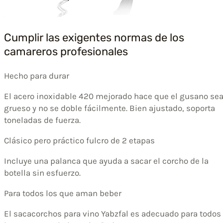
Cumplir las exigentes normas de los
camareros profesionales
Hecho para durar
El acero inoxidable 420 mejorado hace que el gusano se
grueso y no se doble fácilmente. Bien ajustado, soporta
toneladas de fuerza.
Clásico pero práctico fulcro de 2 etapas
Incluye una palanca que ayuda a sacar el corcho de la
botella sin esfuerzo.
Para todos los que aman beber
El sacacorchos para vino Yabzfal es adecuado para todos