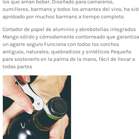
los que aman beber. Diseñado para camareros,
sumilleres, barmans y todos los amantes del vino, ha sid
aprobado por muchos barmans a tiempo completo.
Cortador de papel de aluminio y abrebotellas integrados
Mango sólido y cómodamente contorneado que garantiza
un agarre seguro Funciona con todos los corchos
antiguos, naturales, quebradizos y sintéticos Pequeño
para sostenerlo en la palma de la mano, fácil de llevar a
todas partes