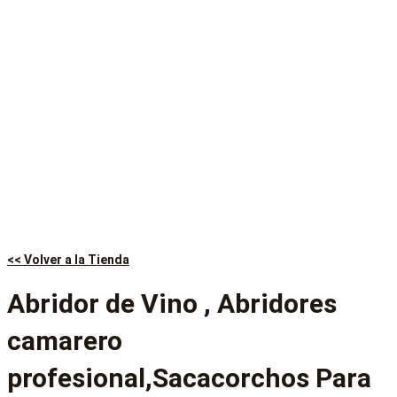
<< Volver a la Tienda
Abridor de Vino , Abridores
camarero
profesional,Sacacorchos Para