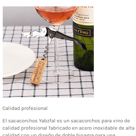
Calidad profesional
El sacacorchos Yabzfal es un sacacorchos para vino de
calidad profesional fabricado en acero inoxidable de alta
calidad con un diseño de doble bisagra para una