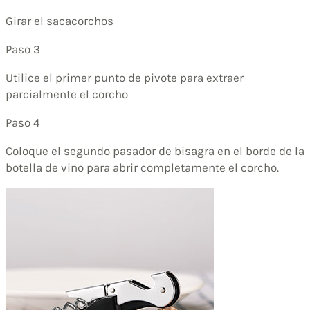
Girar el sacacorchos
Paso 3
Utilice el primer punto de pivote para extraer
parcialmente el corcho
Paso 4
Coloque el segundo pasador de bisagra en el borde de la
botella de vino para abrir completamente el corcho.