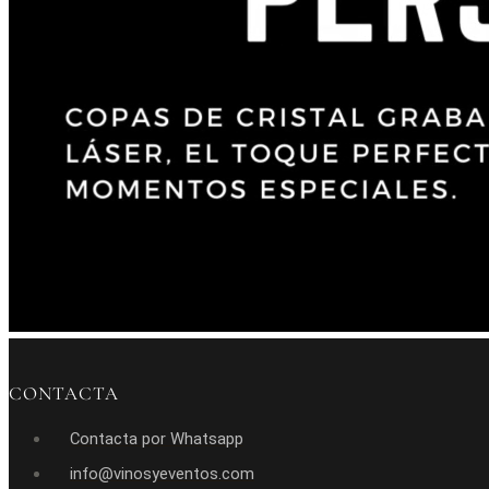
CONTACTA
Contacta por Whatsapp
info@vinosyeventos.com