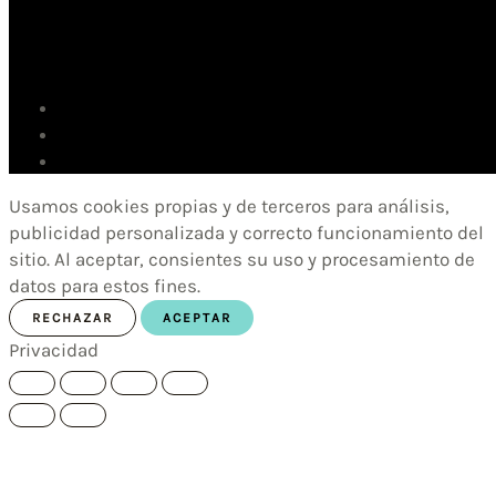
Usamos cookies propias y de terceros para análisis,
publicidad personalizada y correcto funcionamiento del
sitio. Al aceptar, consientes su uso y procesamiento de
datos para estos fines.
RECHAZAR
ACEPTAR
Privacidad