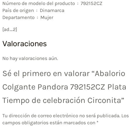
Número de modelo del producto ‏ : ‎ 792152CZ
País de origen ‏ : ‎ Dinamarca
Departamento ‏ : ‎ Mujer
[ad_2]
Valoraciones
No hay valoraciones aún.
Sé el primero en valorar “Abalorio
Colgante Pandora 792152CZ Plata
Tiempo de celebración Circonita”
Tu dirección de correo electrónico no será publicada.
Los
campos obligatorios están marcados con
*