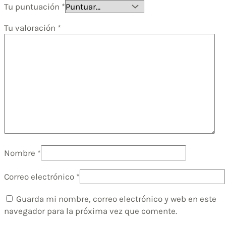
Tu puntuación
*
Tu valoración
*
Nombre
*
Correo electrónico
*
Guarda mi nombre, correo electrónico y web en este
navegador para la próxima vez que comente.