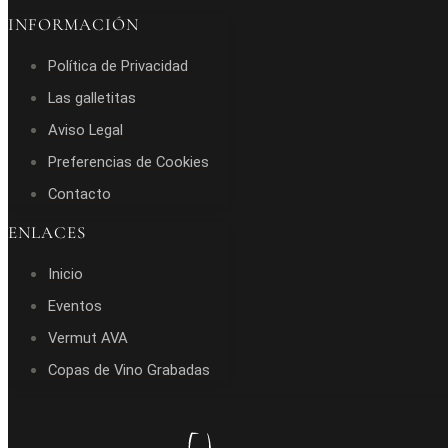
INFORMACIÓN
Política de Privacidad
Las galletitas
Aviso Legal
Preferencias de Cookies
Contacto
ENLACES
Inicio
Eventos
Vermut AVA
Copas de Vino Grabadas