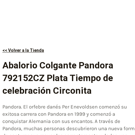
<< Volver a la Tienda
Abalorio Colgante Pandora
792152CZ Plata Tiempo de
celebración Circonita
Pandora. El orfebre danés Per Enevoldsen comenzó su
exitosa carrera con Pandora en 1999 y comenzó a
conquistar Alemania con sus encantos. A través de
Pandora, muchas personas descubrieron una nueva form