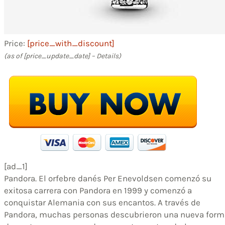
Price:
[price_with_discount]
(as of [price_update_date] –
Details
)
[ad_1]
Pandora. El orfebre danés Per Enevoldsen comenzó su
exitosa carrera con Pandora en 1999 y comenzó a
conquistar Alemania con sus encantos. A través de
Pandora, muchas personas descubrieron una nueva form