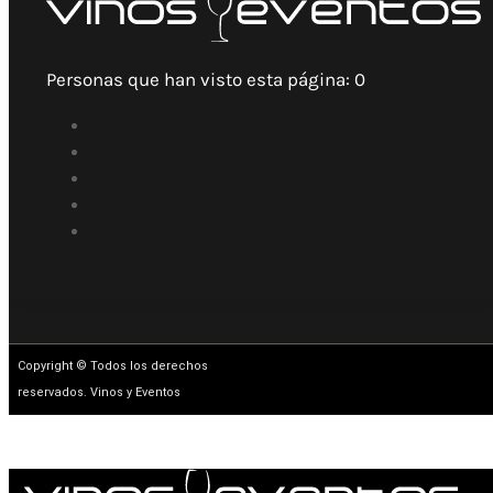
Personas que han visto esta página:
0
Copyright © Todos los derechos
reservados. Vinos y Eventos