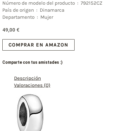
Número de modelo del producto ‏ : ‎ 792152CZ
País de origen ‏ : ‎ Dinamarca
Departamento ‏ : ‎ Mujer
49,00
€
COMPRAR EN AMAZON
Comparte con tus amistades :)
Descripción
Valoraciones (0)