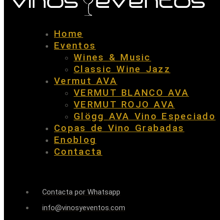
Home
Eventos
Wines & Music
Classic Wine Jazz
Vermut AVA
VERMUT BLANCO AVA
VERMUT ROJO AVA
Glögg AVA Vino Especiado
Copas de Vino Grabadas
Enoblog
Contacta
Contacta por Whatsapp
info@vinosyeventos.com