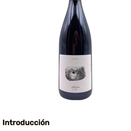
Introducción