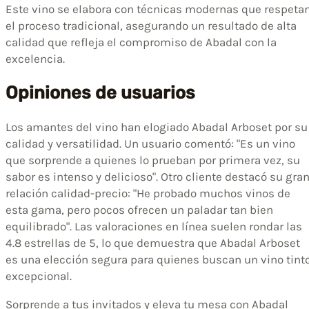
Este vino se elabora con técnicas modernas que respeta
el proceso tradicional, asegurando un resultado de alta
calidad que refleja el compromiso de Abadal con la
excelencia.
Opiniones de usuarios
Los amantes del vino han elogiado Abadal Arboset por su
calidad y versatilidad. Un usuario comentó: "Es un vino
que sorprende a quienes lo prueban por primera vez, su
sabor es intenso y delicioso". Otro cliente destacó su gra
relación calidad-precio: "He probado muchos vinos de
esta gama, pero pocos ofrecen un paladar tan bien
equilibrado". Las valoraciones en línea suelen rondar las
4.8 estrellas de 5, lo que demuestra que Abadal Arboset
es una elección segura para quienes buscan un vino tint
excepcional.
Sorprende a tus invitados y eleva tu mesa con Abadal