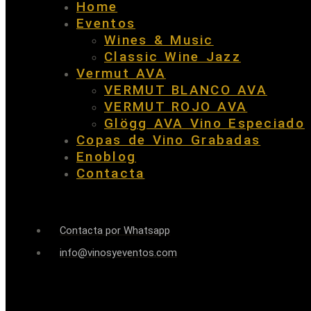
Home
Eventos
Wines & Music
Classic Wine Jazz
Vermut AVA
VERMUT BLANCO AVA
VERMUT ROJO AVA
Glögg AVA Vino Especiado
Copas de Vino Grabadas
Enoblog
Contacta
Contacta por Whatsapp
info@vinosyeventos.com