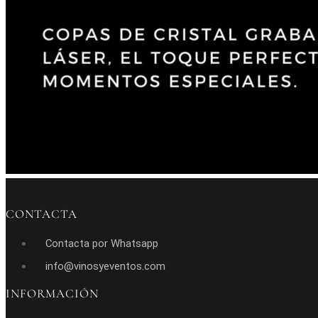
CONTACTA
Contacta por Whatsapp
info@vinosyeventos.com
INFORMACIÓN