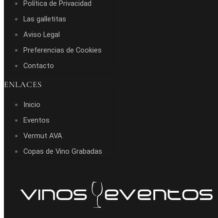
Política de Privacidad
Las galletitas
Aviso Legal
Preferencias de Cookies
Contacto
ENLACES
Inicio
Eventos
Vermut AVA
Copas de Vino Grabadas