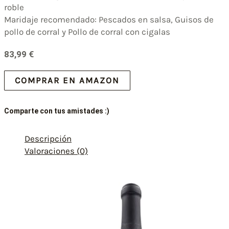
roble
Maridaje recomendado: Pescados en salsa, Guisos de
pollo de corral y Pollo de corral con cigalas
83,99
€
COMPRAR EN AMAZON
Comparte con tus amistades :)
Descripción
Valoraciones (0)