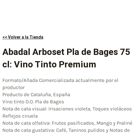
<< Volver a la Tienda
Abadal Arboset Pla de Bages 75
cl: Vino Tinto Premium
Formato/Añada Comercializada actualmente por el
productor
Producto de Cataluña, España
Vino tinto D.O. Pla de Bages
Nota de cata visual: Irisaciones violeta, Toques violáceos
Reflejos ciruela
Nota de cata olfativa: Frutos pasificados, Mango y Praliné
Nota de cata gustativa: Café, Taninos pulidos y Notas de