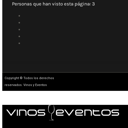
Personas que han visto esta página:
3
Copyright © Todos los derechos
reservados. Vinos y Eventos