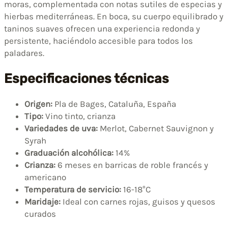
moras, complementada con notas sutiles de especias y
hierbas mediterráneas. En boca, su cuerpo equilibrado y
taninos suaves ofrecen una experiencia redonda y
persistente, haciéndolo accesible para todos los
paladares.
Especificaciones técnicas
Origen:
Pla de Bages, Cataluña, España
Tipo:
Vino tinto, crianza
Variedades de uva:
Merlot, Cabernet Sauvignon y
Syrah
Graduación alcohólica:
14%
Crianza:
6 meses en barricas de roble francés y
americano
Temperatura de servicio:
16-18°C
Maridaje:
Ideal con carnes rojas, guisos y quesos
curados