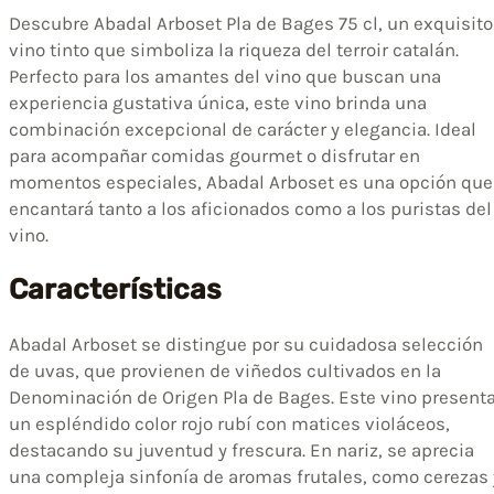
Descubre Abadal Arboset Pla de Bages 75 cl, un exquisito
vino tinto que simboliza la riqueza del terroir catalán.
Perfecto para los amantes del vino que buscan una
experiencia gustativa única, este vino brinda una
combinación excepcional de carácter y elegancia. Ideal
para acompañar comidas gourmet o disfrutar en
momentos especiales, Abadal Arboset es una opción que
encantará tanto a los aficionados como a los puristas del
vino.
Características
Abadal Arboset se distingue por su cuidadosa selección
de uvas, que provienen de viñedos cultivados en la
Denominación de Origen Pla de Bages. Este vino present
un espléndido color rojo rubí con matices violáceos,
destacando su juventud y frescura. En nariz, se aprecia
una compleja sinfonía de aromas frutales, como cerezas 