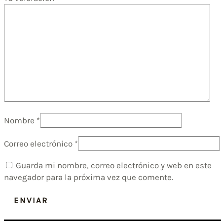
Nombre
*
Correo electrónico
*
Guarda mi nombre, correo electrónico y web en este
navegador para la próxima vez que comente.