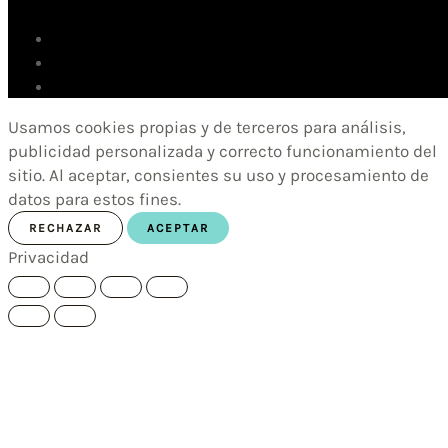
Usamos cookies propias y de terceros para análisis,
publicidad personalizada y correcto funcionamiento del
sitio. Al aceptar, consientes su uso y procesamiento de
datos para estos fines.
RECHAZAR
ACEPTAR
Privacidad