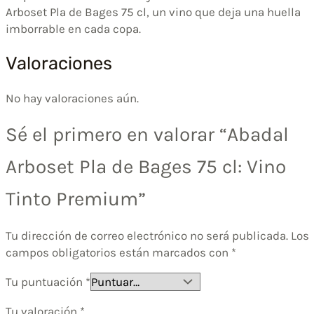
Arboset Pla de Bages 75 cl, un vino que deja una huella
imborrable en cada copa.
Valoraciones
No hay valoraciones aún.
Sé el primero en valorar “Abadal
Arboset Pla de Bages 75 cl: Vino
Tinto Premium”
Tu dirección de correo electrónico no será publicada.
Los
campos obligatorios están marcados con
*
Tu puntuación
*
Tu valoración
*