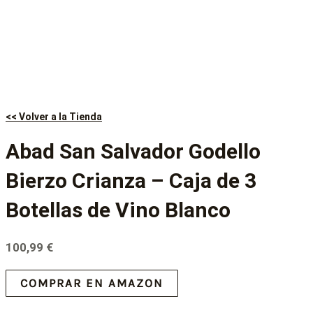
<< Volver a la Tienda
Abad San Salvador Godello
Bierzo Crianza – Caja de 3
Botellas de Vino Blanco
100,99
€
COMPRAR EN AMAZON