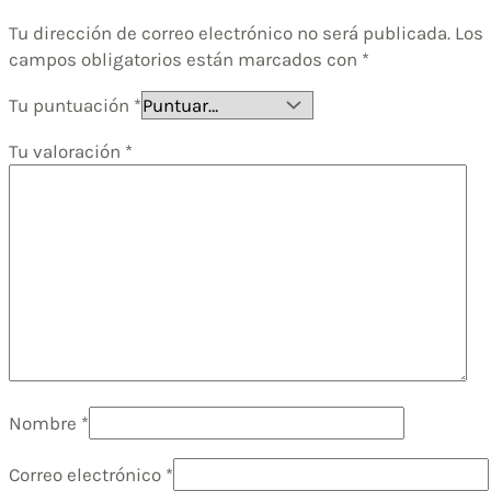
Tu dirección de correo electrónico no será publicada.
Los
campos obligatorios están marcados con
*
Tu puntuación
*
Tu valoración
*
Nombre
*
Correo electrónico
*