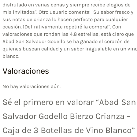
disfrutado en varias cenas y siempre recibe elogios de
mis invitados". Otro usuario comenta: "Su sabor fresco y
sus notas de crianza lo hacen perfecto para cualquier
ocasión. ¡Definitivamente repetiré la compra!". Con
valoraciones que rondan las 4.8 estrellas, está claro que
Abad San Salvador Godello se ha ganado el corazón de
quienes buscan calidad y un sabor inigualable en un vin
blanco.
Valoraciones
No hay valoraciones aún.
Sé el primero en valorar “Abad San
Salvador Godello Bierzo Crianza –
Caja de 3 Botellas de Vino Blanco”