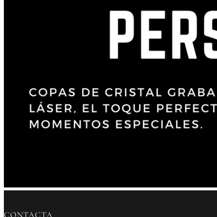
CONTACTA