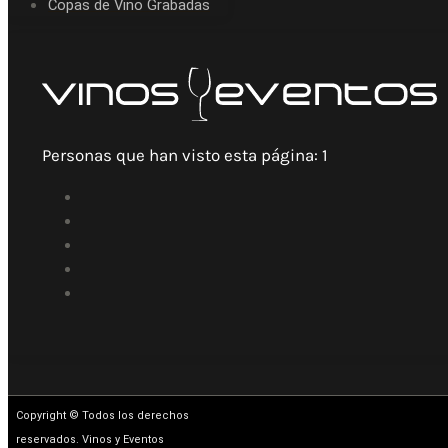
Copas de Vino Grabadas
Personas que han visto esta página:
1
Copyright © Todos los derechos
reservados. Vinos y Eventos