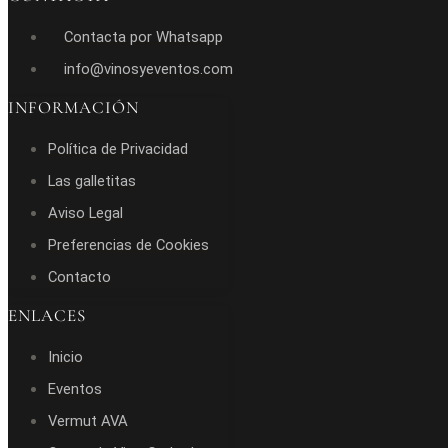
Contacta por Whatsapp
info@vinosyeventos.com
INFORMACIÓN
Política de Privacidad
Las galletitas
Aviso Legal
Preferencias de Cookies
Contacto
ENLACES
Inicio
Eventos
Vermut AVA