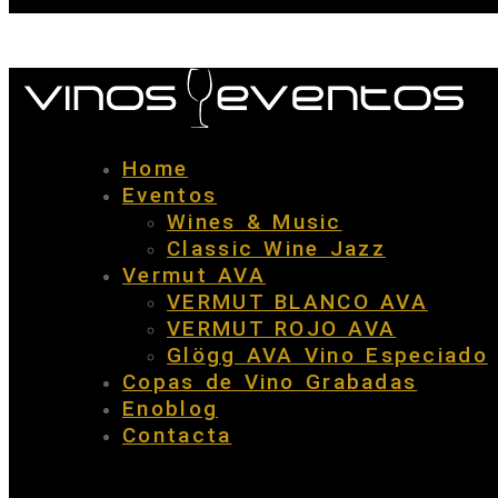
Home
Eventos
Wines & Music
Classic Wine Jazz
Vermut AVA
VERMUT BLANCO AVA
VERMUT ROJO AVA
Glögg AVA Vino Especiado
Copas de Vino Grabadas
Enoblog
Contacta