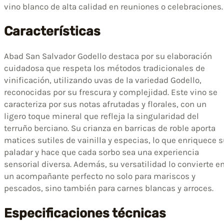
vino blanco de alta calidad en reuniones o celebraciones.
Características
Abad San Salvador Godello destaca por su elaboración
cuidadosa que respeta los métodos tradicionales de
vinificación, utilizando uvas de la variedad Godello,
reconocidas por su frescura y complejidad. Este vino se
caracteriza por sus notas afrutadas y florales, con un
ligero toque mineral que refleja la singularidad del
terruño berciano. Su crianza en barricas de roble aporta
matices sutiles de vainilla y especias, lo que enriquece 
paladar y hace que cada sorbo sea una experiencia
sensorial diversa. Además, su versatilidad lo convierte e
un acompañante perfecto no solo para mariscos y
pescados, sino también para carnes blancas y arroces.
Especificaciones técnicas