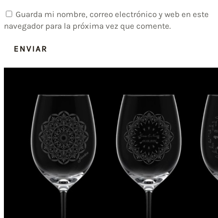
Guarda mi nombre, correo electrónico y web en este
navegador para la próxima vez que comente.