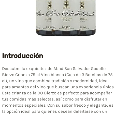
Introducción
Descubre la exquisitez de Abad San Salvador Godello
Bierzo Crianza 75 cl Vino blanco (Caja de 3 Botellas de 75
cl), un vino que combina tradición y modernidad, ideal
para amantes del vino que buscan una experiencia única
Este crianza de la DO Bierzo es perfecto para acompañar
tus comidas más selectas, así como para disfrutar en
momentos especiales. Con su sabor fresco y elegante, es
la opción ideal para quienes desean deleitarse con un