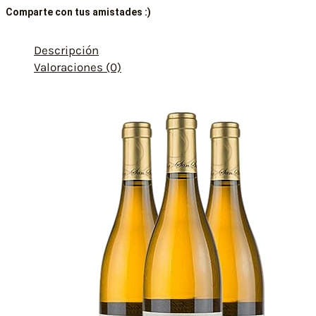
Comparte con tus amistades :)
Descripción
Valoraciones (0)