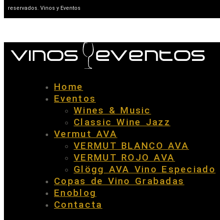
reservados. Vinos y Eventos
Home
Eventos
Wines & Music
Classic Wine Jazz
Vermut AVA
VERMUT BLANCO AVA
VERMUT ROJO AVA
Glögg AVA Vino Especiado
Copas de Vino Grabadas
Enoblog
Contacta