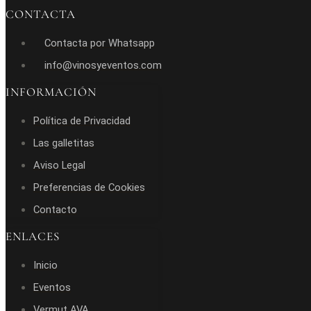
CONTACTA
Contacta por Whatsapp
info@vinosyeventos.com
INFORMACIÓN
Política de Privacidad
Las galletitas
Aviso Legal
Preferencias de Cookies
Contacto
ENLACES
Inicio
Eventos
Vermut AVA