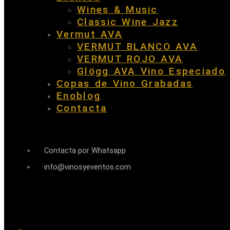
Wines & Music
Classic Wine Jazz
Vermut AVA
VERMUT BLANCO AVA
VERMUT ROJO AVA
Glögg AVA Vino Especiado
Copas de Vino Grabadas
Enoblog
Contacta
Contacta por Whatsapp
info@vinosyeventos.com