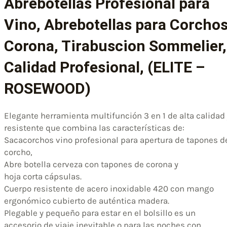
Abrebotellas Profesional para
Vino, Abrebotellas para Corcho
Corona, Tirabuscion Sommelier,
Calidad Profesional, (ELITE –
ROSEWOOD)
Elegante herramienta multifunción 3 en 1 de alta calidad
resistente que combina las características de:
Sacacorchos vino profesional para apertura de tapones d
corcho,
Abre botella cerveza con tapones de corona y
hoja corta cápsulas.
Cuerpo resistente de acero inoxidable 420 con mango
ergonómico cubierto de auténtica madera.
Plegable y pequeño para estar en el bolsillo es un
accesorio de viaje inevitable o para las noches con