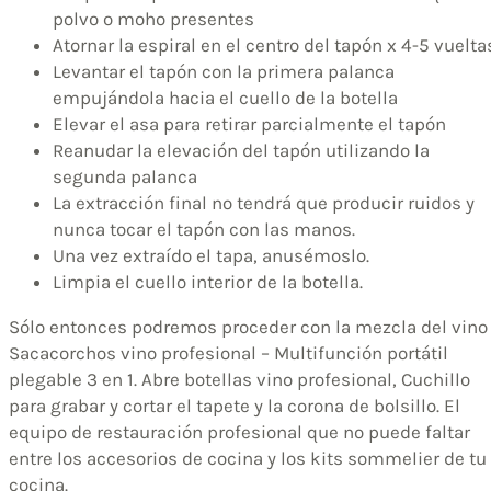
polvo o moho presentes
Atornar la espiral en el centro del tapón x 4-5 vuelta
Levantar el tapón con la primera palanca
empujándola hacia el cuello de la botella
Elevar el asa para retirar parcialmente el tapón
Reanudar la elevación del tapón utilizando la
segunda palanca
La extracción final no tendrá que producir ruidos y
nunca tocar el tapón con las manos.
Una vez extraído el tapa, anusémoslo.
Limpia el cuello interior de la botella.
Sólo entonces podremos proceder con la mezcla del vino
Sacacorchos vino profesional – Multifunción portátil
plegable 3 en 1. Abre botellas vino profesional, Cuchillo
para grabar y cortar el tapete y la corona de bolsillo. El
equipo de restauración profesional que no puede faltar
entre los accesorios de cocina y los kits sommelier de tu
cocina.