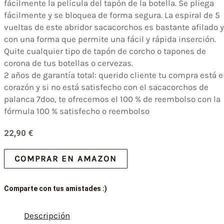
fácilmente la película del tapón de la botella. Se pliega
fácilmente y se bloquea de forma segura. La espiral de 5
vueltas de este abridor sacacorchos es bastante afilado y
con una forma que permite una fácil y rápida inserción.
Quite cualquier tipo de tapón de corcho o tapones de
corona de tus botellas o cervezas.
2 años de garantía total: querido cliente tu compra está 
corazón y si no está satisfecho con el sacacorchos de
palanca 7doo, te ofrecemos el 100 % de reembolso con la
fórmula 100 % satisfecho o reembolso
22,90
€
COMPRAR EN AMAZON
Comparte con tus amistades :)
Descripción