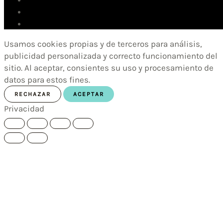
Usamos cookies propias y de terceros para análisis,
publicidad personalizada y correcto funcionamiento del
sitio. Al aceptar, consientes su uso y procesamiento de
datos para estos fines.
RECHAZAR
ACEPTAR
Privacidad