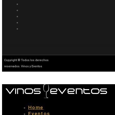
Copyright © Todos los derechos
reservados. Vinos y Eventos
Home
Eventos