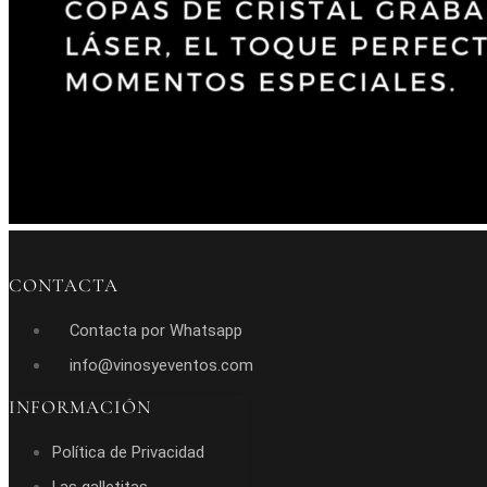
CONTACTA
Contacta por Whatsapp
info@vinosyeventos.com
INFORMACIÓN
Política de Privacidad