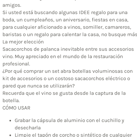
amigos.
Si usted está buscando algunas IDEE regalo para una
boda, un cumpleaños, un aniversario, fiestas en casa,
para cualquier aficionado a vinos, somiller, camareros,
baristas o un regalo para calentar la casa, no busque más
La mejor elección
Sacacorchos de palanca inevitable entre sus accesorios
vino. Muy apreciado en el mundo de la restauración
profesional.
¿Por qué comprar un set abra botellas voluminosas con
kit de accesorios o un costoso sacacorchos eléctrico o
pared que nunca se utilizarán?
Recuerda que el vino se gusta desde la captura de la
botella.
CÓMO USAR
Grabar la cápsula de aluminio con el cuchillo y
desecharla
Limpie el tapón de corcho o sintético de cualquier