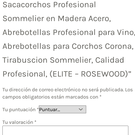
Sacacorchos Profesional
Sommelier en Madera Acero,
Abrebotellas Profesional para Vino
Abrebotellas para Corchos Corona,
Tirabuscion Sommelier, Calidad
Profesional, (ELITE – ROSEWOOD)”
Tu dirección de correo electrónico no será publicada.
Los
campos obligatorios están marcados con
*
Tu puntuación
*
Tu valoración
*