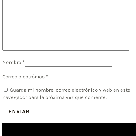
Nombre
*
Correo electrónico
*
Guarda mi nombre, correo electrónico y web en este
navegador para la próxima vez que comente.