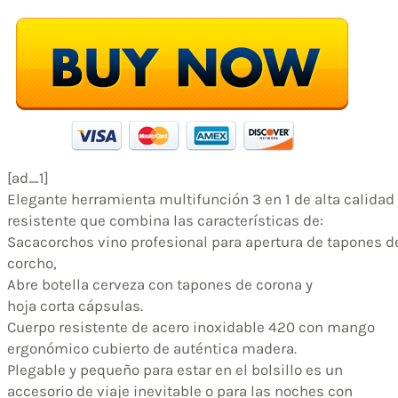
[ad_1]
Elegante herramienta multifunción 3 en 1 de alta calidad
resistente que combina las características de:
Sacacorchos vino profesional para apertura de tapones d
corcho,
Abre botella cerveza con tapones de corona y
hoja corta cápsulas.
Cuerpo resistente de acero inoxidable 420 con mango
ergonómico cubierto de auténtica madera.
Plegable y pequeño para estar en el bolsillo es un
accesorio de viaje inevitable o para las noches con