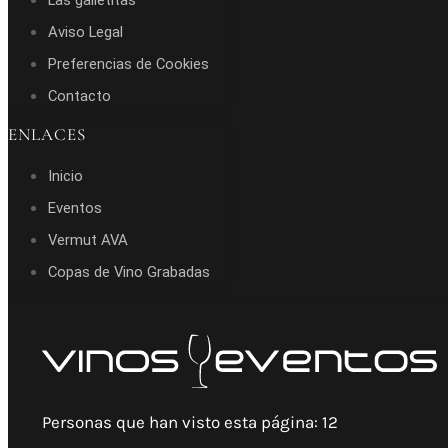
Las galletitas
Aviso Legal
Preferencias de Cookies
Contacto
ENLACES
Inicio
Eventos
Vermut AVA
Copas de Vino Grabadas
Personas que han visto esta página:
12