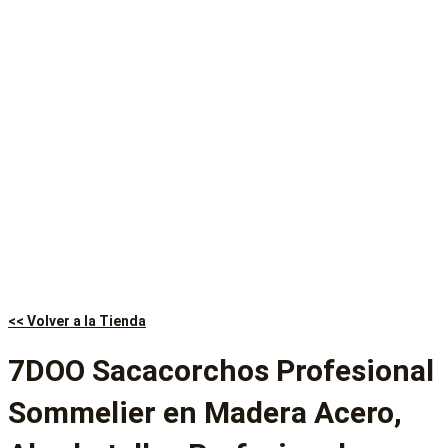
<< Volver a la Tienda
7DOO Sacacorchos Profesional
Sommelier en Madera Acero,