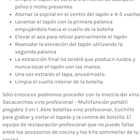
polvo o moho presentes
Atornar la espiral en el centro del tapón x 4-5 vuelta
Levantar el tapón con la primera palanca
empujándola hacia el cuello de la botella
Elevar el asa para retirar parcialmente el tapón
Reanudar la elevación del tapón utilizando la
segunda palanca
La extracción final no tendrá que producir ruidos y
nunca tocar el tapón con las manos.
Una vez extraído el tapa, anusémoslo.
Limpia el cuello interior de la botella.
Sólo entonces podremos proceder con la mezcla del vino
Sacacorchos vino profesional – Multifunción portátil
plegable 3 en 1. Abre botellas vino profesional, Cuchillo
para grabar y cortar el tapete y la corona de bolsillo. El
equipo de restauración profesional que no puede faltar
entre los accesorios de cocina y los kits sommelier de tu
cocina.