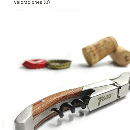
Valoraciones (0)