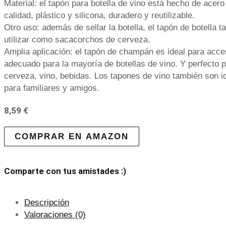
Material: el tapón para botella de vino está hecho de acero 
calidad, plástico y silicona, duradero y reutilizable.
Otro uso: además de sellar la botella, el tapón de botella 
utilizar como sacacorchos de cerveza.
Amplia aplicación: el tapón de champán es ideal para acce
adecuado para la mayoría de botellas de vino. Y perfecto 
cerveza, vino, bebidas. Los tapones de vino también son 
para familiares y amigos.
8,59
€
COMPRAR EN AMAZON
Comparte con tus amistades :)
Descripción
Valoraciones (0)