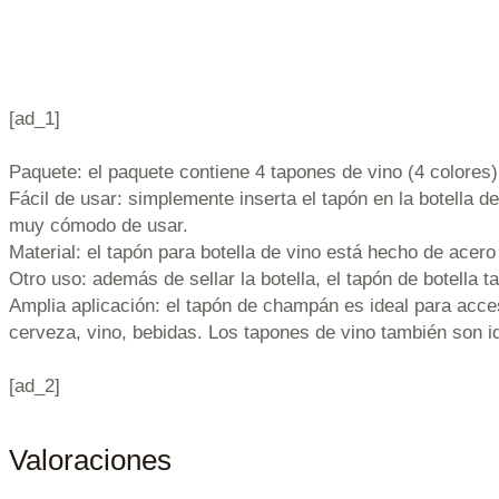
[ad_1]
Paquete: el paquete contiene 4 tapones de vino (4 colores)
Fácil de usar: simplemente inserta el tapón en la botella d
muy cómodo de usar.
Material: el tapón para botella de vino está hecho de acero i
Otro uso: además de sellar la botella, el tapón de botella
Amplia aplicación: el tapón de champán es ideal para acce
cerveza, vino, bebidas. Los tapones de vino también son i
[ad_2]
Valoraciones