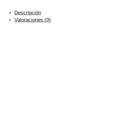
Descripción
Valoraciones (0)