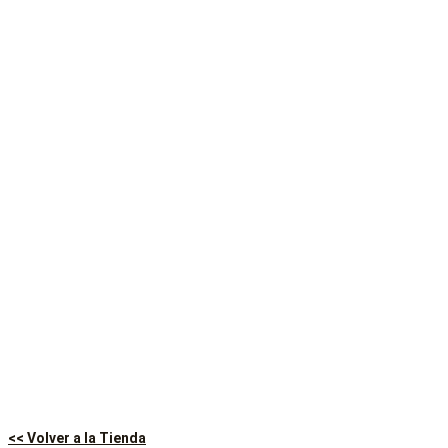
<< Volver a la Tienda