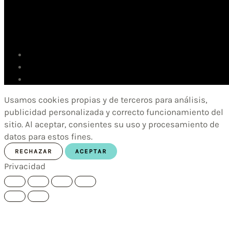
Usamos cookies propias y de terceros para análisis,
publicidad personalizada y correcto funcionamiento del
sitio. Al aceptar, consientes su uso y procesamiento de
datos para estos fines.
RECHAZAR
ACEPTAR
Privacidad