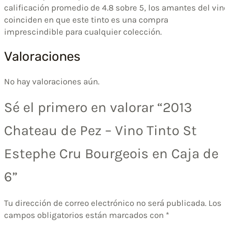
calificación promedio de 4.8 sobre 5, los amantes del vin
coinciden en que este tinto es una compra
imprescindible para cualquier colección.
Valoraciones
No hay valoraciones aún.
Sé el primero en valorar “2013
Chateau de Pez – Vino Tinto St
Estephe Cru Bourgeois en Caja de
6”
Tu dirección de correo electrónico no será publicada.
Los
campos obligatorios están marcados con
*