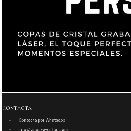
CONTACTA
Contacta por Whatsapp
info@vinosyeventos.com