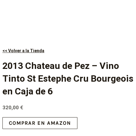
<< Volver a la Tienda
2013 Chateau de Pez – Vino
Tinto St Estephe Cru Bourgeois
en Caja de 6
320,00
€
COMPRAR EN AMAZON