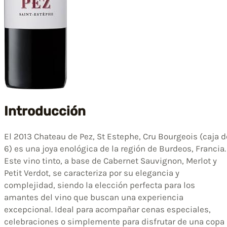
Introducción
El 2013 Chateau de Pez, St Estephe, Cru Bourgeois (caja d
6) es una joya enológica de la región de Burdeos, Francia.
Este vino tinto, a base de Cabernet Sauvignon, Merlot y
Petit Verdot, se caracteriza por su elegancia y
complejidad, siendo la elección perfecta para los
amantes del vino que buscan una experiencia
excepcional. Ideal para acompañar cenas especiales,
celebraciones o simplemente para disfrutar de una copa