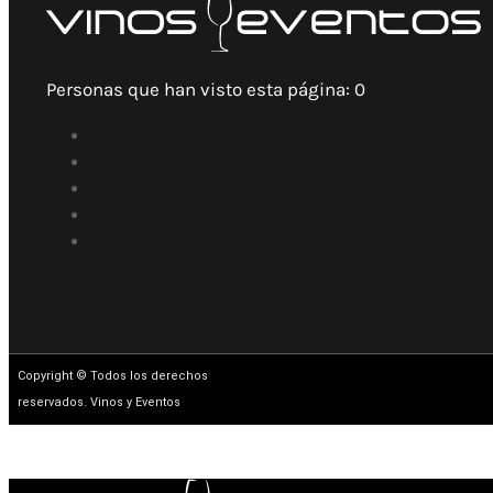
Personas que han visto esta página:
0
Copyright © Todos los derechos
reservados. Vinos y Eventos