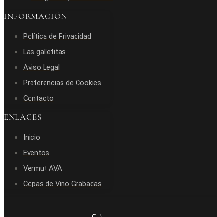
INFORMACIÓN
Política de Privacidad
Las galletitas
Aviso Legal
Preferencias de Cookies
Contacto
ENLACES
Inicio
Eventos
Vermut AVA
Copas de Vino Grabadas