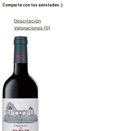
Comparte con tus amistades :)
Descripción
Valoraciones (0)