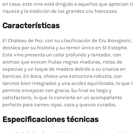
en casa, este vino está dirigido a aquellos que aprecian l
riqueza y la tradición de los grandes cru franceses.
Características
El Chateau de Pez, con su clasificación de Cru Bourgeois,
destaca por su historia y su terroir único en St Estephe.
Este vino presenta un color profundo y tentador, con
aromas que evocan frutas negras maduras, notas de
especias y un toque de madera debido a su crianza en
barricas. En boca, ofrece una estructura robusta, con
taninos bien integrados y una acidez equilibrada, lo que l
permite envejecer con gracia. Su final es largo y
satisfactorio, lo que lo convierte en un acompañante
perfecto para carnes rojas, caza y quesos curados.
Especificaciones técnicas