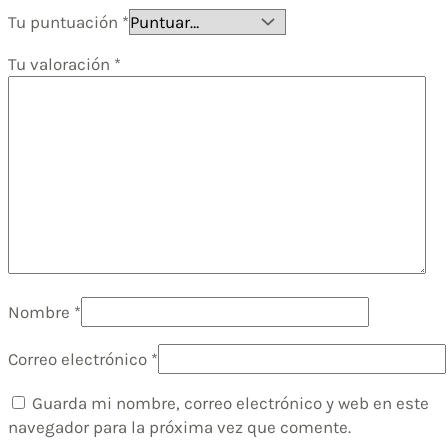
Tu puntuación
*
Tu valoración
*
Nombre
*
Correo electrónico
*
Guarda mi nombre, correo electrónico y web en este
navegador para la próxima vez que comente.