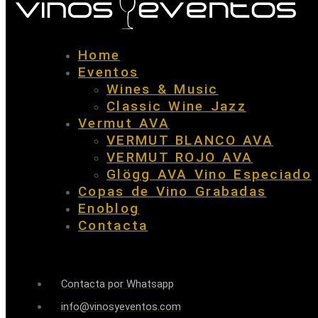
Home
Eventos
Wines & Music
Classic Wine Jazz
Vermut AVA
VERMUT BLANCO AVA
VERMUT ROJO AVA
Glögg AVA Vino Especiado
Copas de Vino Grabadas
Enoblog
Contacta
Contacta por Whatsapp
info@vinosyeventos.com