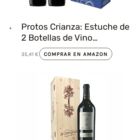
Protos Crianza: Estuche de
2 Botellas de Vino…
35,41
€
COMPRAR EN AMAZON