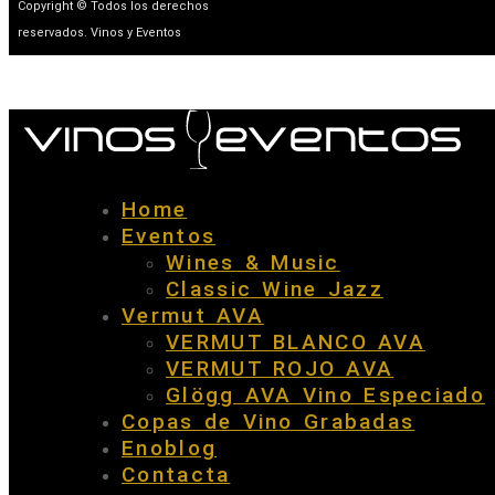
Copyright © Todos los derechos
reservados. Vinos y Eventos
Home
Eventos
Wines & Music
Classic Wine Jazz
Vermut AVA
VERMUT BLANCO AVA
VERMUT ROJO AVA
Glögg AVA Vino Especiado
Copas de Vino Grabadas
Enoblog
Contacta