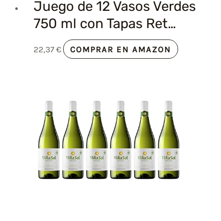
Juego de 12 Vasos Verdes
750 ml con Tapas Ret…
22,37
€
COMPRAR EN AMAZON