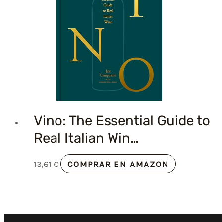
Vino: The Essential Guide to
Real Italian Win…
13,61
€
COMPRAR EN AMAZON