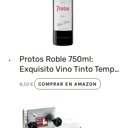
Protos Roble 750ml:
Exquisito Vino Tinto Temp…
8,50
€
COMPRAR EN AMAZON