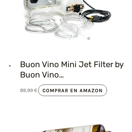
Buon Vino Mini Jet Filter by
Buon Vino…
89,99
€
COMPRAR EN AMAZON