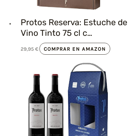
Protos Reserva: Estuche de
Vino Tinto 75 cl c…
29,95
€
COMPRAR EN AMAZON