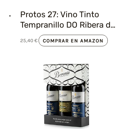
Protos 27: Vino Tinto
Tempranillo DO Ribera d…
25,40
€
COMPRAR EN AMAZON