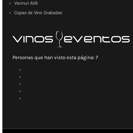
Vermut AVA
Copas de Vino Grabadas
Personas que han visto esta página:
7