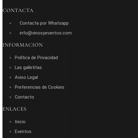
CONTACTA
Contacta por Whatsapp
info@vinosyeventos.com
INFORMACIÓN
Política de Privacidad
Las galletitas
Aviso Legal
Preferencias de Cookies
Contacto
ENLACES
Inicio
Eventos