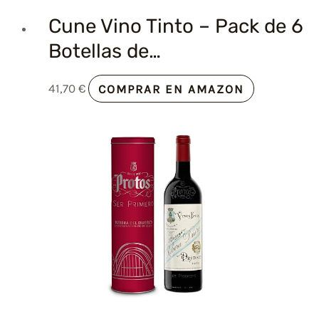
Cune Vino Tinto – Pack de 6
Botellas de…
41,70
€
COMPRAR EN AMAZON