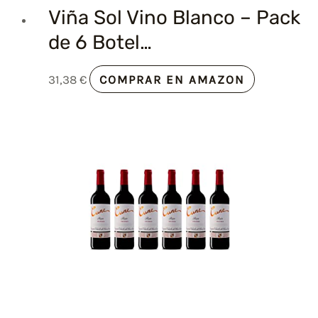
Viña Sol Vino Blanco – Pack
de 6 Botel…
31,38
€
COMPRAR EN AMAZON