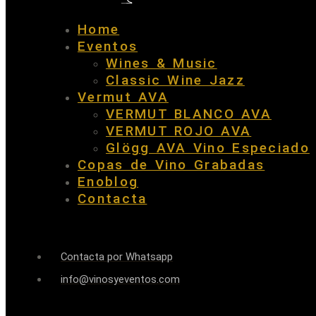
Home
Eventos
Wines & Music
Classic Wine Jazz
Vermut AVA
VERMUT BLANCO AVA
VERMUT ROJO AVA
Glögg AVA Vino Especiado
Copas de Vino Grabadas
Enoblog
Contacta
Contacta por Whatsapp
info@vinosyeventos.com