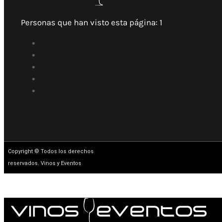
Personas que han visto esta página:
1
Copyright © Todos los derechos
reservados. Vinos y Eventos