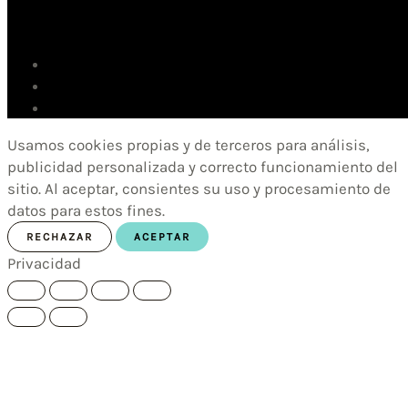
Usamos cookies propias y de terceros para análisis,
publicidad personalizada y correcto funcionamiento del
sitio. Al aceptar, consientes su uso y procesamiento de
datos para estos fines.
RECHAZAR
ACEPTAR
Privacidad