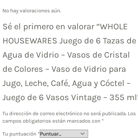
No hay valoraciones aún.
Sé el primero en valorar “WHOLE
HOUSEWARES Juego de 6 Tazas de
Agua de Vidrio – Vasos de Cristal
de Colores – Vaso de Vidrio para
Jugo, Leche, Café, Agua y Cóctel –
Juego de 6 Vasos Vintage – 355 ml
Tu dirección de correo electrónico no será publicada.
Los
campos obligatorios están marcados con
*
Tu puntuación
*