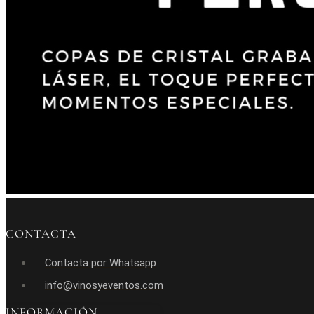
CONTACTA
Contacta por Whatsapp
info@vinosyeventos.com
INFORMACIÓN