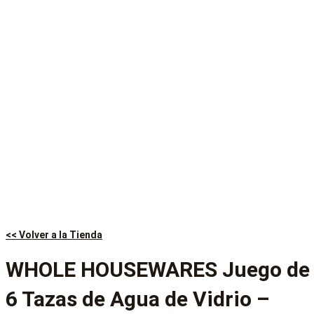
<< Volver a la Tienda
WHOLE HOUSEWARES Juego de
6 Tazas de Agua de Vidrio –