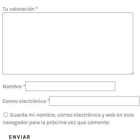
Tu valoración
*
Nombre
*
Correo electrónico
*
Guarda mi nombre, correo electrónico y web en este
navegador para la próxima vez que comente.