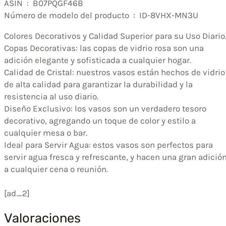
ASIN ‏ : ‎ B07PQGF46B
Número de modelo del producto ‏ : ‎ ID-8VHX-MN3U
Colores Decorativos y Calidad Superior para su Uso Diario
Copas Decorativas: las copas de vidrio rosa son una
adición elegante y sofisticada a cualquier hogar.
Calidad de Cristal: nuestros vasos están hechos de vidrio
de alta calidad para garantizar la durabilidad y la
resistencia al uso diario.
Diseño Exclusivo: los vasos son un verdadero tesoro
decorativo, agregando un toque de color y estilo a
cualquier mesa o bar.
Ideal para Servir Agua: estos vasos son perfectos para
servir agua fresca y refrescante, y hacen una gran adició
a cualquier cena o reunión.
[ad_2]
Valoraciones