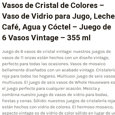
Vasos de Cristal de Colores –
Vaso de Vidrio para Jugo, Leche
Café, Agua y Cóctel – Juego de
6 Vasos Vintage – 355 ml
Juego de 6 vasos de cristal vintage: nuestros juegos de
vasos de 11 onzas están hechos con un diseño vintage,
perfecto para todas las ocasiones. Vasos de mosaico
bellamente diseñados con un acabado vintage. Cristalerí
roja para todos los hogares. Multiuso: juego de seis vaso
multiusos. El juego de seis vasos de Whole Houseware e
el juego perfecto para cualquier ocasión. Mezcla y
combina nuestro juego de vasos de vidrio para bodas,
fiestas y cenas. Sólido: nuestros juegos de cristalería roja
están hechos con vidrio de colores. El hermoso mosaico,
aspecto vintage es de vidrio de color sólido en lugar de u