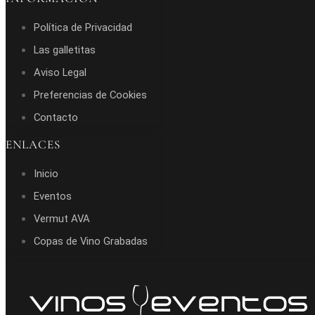
Política de Privacidad
Las galletitas
Aviso Legal
Preferencias de Cookies
Contacto
ENLACES
Inicio
Eventos
Vermut AVA
Copas de Vino Grabadas