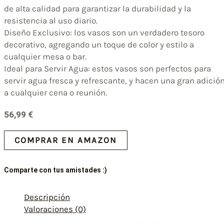
de alta calidad para garantizar la durabilidad y la
resistencia al uso diario.
Diseño Exclusivo: los vasos son un verdadero tesoro
decorativo, agregando un toque de color y estilo a
cualquier mesa o bar.
Ideal para Servir Agua: estos vasos son perfectos para
servir agua fresca y refrescante, y hacen una gran adició
a cualquier cena o reunión.
56,99
€
COMPRAR EN AMAZON
Comparte con tus amistades :)
Descripción
Valoraciones (0)