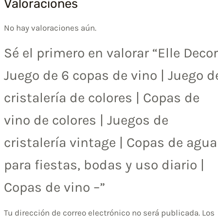
Valoraciones
No hay valoraciones aún.
Sé el primero en valorar “Elle Decor
Juego de 6 copas de vino | Juego d
cristalería de colores | Copas de
vino de colores | Juegos de
cristalería vintage | Copas de agua
para fiestas, bodas y uso diario |
Copas de vino –”
Tu dirección de correo electrónico no será publicada.
Los