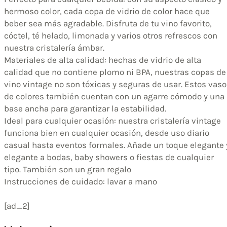
hermoso color, cada copa de vidrio de color hace que
beber sea más agradable. Disfruta de tu vino favorito,
cóctel, té helado, limonada y varios otros refrescos con
nuestra cristalería ámbar.
Materiales de alta calidad: hechas de vidrio de alta
calidad que no contiene plomo ni BPA, nuestras copas de
vino vintage no son tóxicas y seguras de usar. Estos vas
de colores también cuentan con un agarre cómodo y una
base ancha para garantizar la estabilidad.
Ideal para cualquier ocasión: nuestra cristalería vintage
funciona bien en cualquier ocasión, desde uso diario
casual hasta eventos formales. Añade un toque elegante 
elegante a bodas, baby showers o fiestas de cualquier
tipo. También son un gran regalo
Instrucciones de cuidado: lavar a mano
[ad_2]