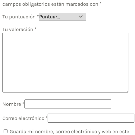
campos obligatorios están marcados con
*
Tu puntuación
*
Tu valoración
*
Nombre
*
Correo electrónico
*
Guarda mi nombre, correo electrónico y web en este