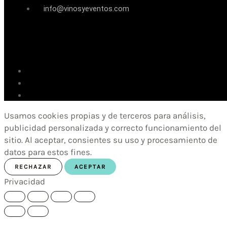
info@vinosyeventos.com
Usamos cookies propias y de terceros para análisis,
publicidad personalizada y correcto funcionamiento del
sitio. Al aceptar, consientes su uso y procesamiento de
datos para estos fines.
RECHAZAR
ACEPTAR
Privacidad