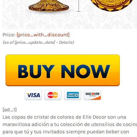
Price:
[price_with_discount]
(as of [price_update_date] –
Details
)
[ad_1]
Las copas de cristal de colores de Elle Decor son una
maravillosa adición a tu colección de utensilios de cocin
para que tú y tus invitados siempre puedan beber con