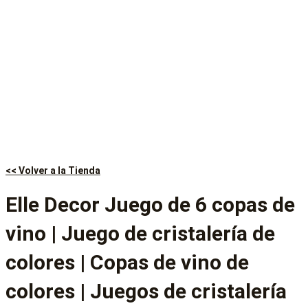
<< Volver a la Tienda
Elle Decor Juego de 6 copas de
vino | Juego de cristalería de
colores | Copas de vino de
colores | Juegos de cristalería