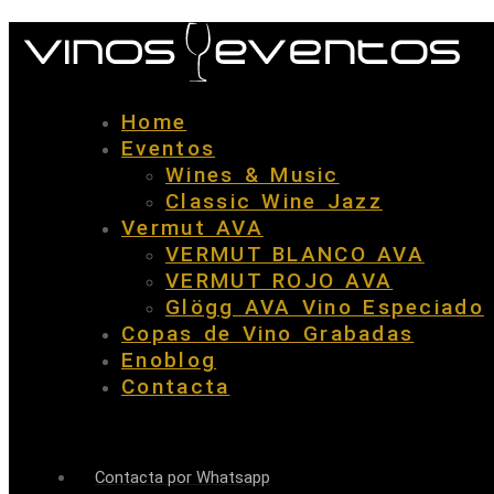
Home
Eventos
Wines & Music
Classic Wine Jazz
Vermut AVA
VERMUT BLANCO AVA
VERMUT ROJO AVA
Glögg AVA Vino Especiado
Copas de Vino Grabadas
Enoblog
Contacta
Contacta por Whatsapp