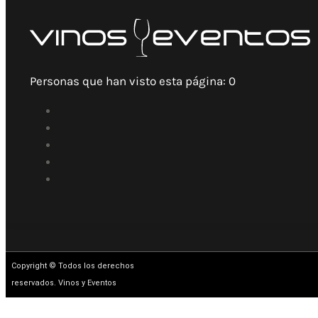
Personas que han visto esta página:
0
Copyright © Todos los derechos
reservados. Vinos y Eventos