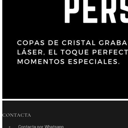
CONTACTA
Contacta por Whatsapp