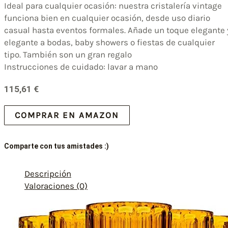
Ideal para cualquier ocasión: nuestra cristalería vintage
funciona bien en cualquier ocasión, desde uso diario
casual hasta eventos formales. Añade un toque elegante 
elegante a bodas, baby showers o fiestas de cualquier
tipo. También son un gran regalo
Instrucciones de cuidado: lavar a mano
115,61
€
COMPRAR EN AMAZON
Comparte con tus amistades :)
Descripción
Valoraciones (0)