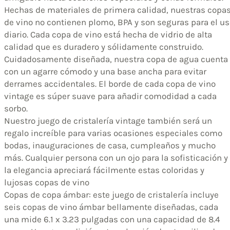
Hechas de materiales de primera calidad, nuestras copa
de vino no contienen plomo, BPA y son seguras para el u
diario. Cada copa de vino está hecha de vidrio de alta
calidad que es duradero y sólidamente construido.
Cuidadosamente diseñada, nuestra copa de agua cuenta
con un agarre cómodo y una base ancha para evitar
derrames accidentales. El borde de cada copa de vino
vintage es súper suave para añadir comodidad a cada
sorbo.
Nuestro juego de cristalería vintage también será un
regalo increíble para varias ocasiones especiales como
bodas, inauguraciones de casa, cumpleaños y mucho
más. Cualquier persona con un ojo para la sofisticación y
la elegancia apreciará fácilmente estas coloridas y
lujosas copas de vino
Copas de copa ámbar: este juego de cristalería incluye
seis copas de vino ámbar bellamente diseñadas, cada
una mide 6.1 x 3.23 pulgadas con una capacidad de 8.4