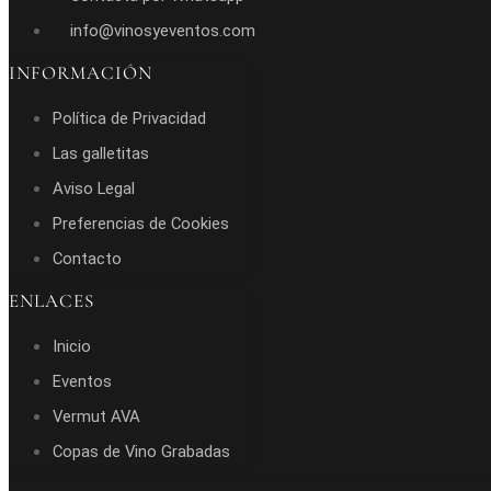
info@vinosyeventos.com
INFORMACIÓN
Política de Privacidad
Las galletitas
Aviso Legal
Preferencias de Cookies
Contacto
ENLACES
Inicio
Eventos
Vermut AVA
Copas de Vino Grabadas