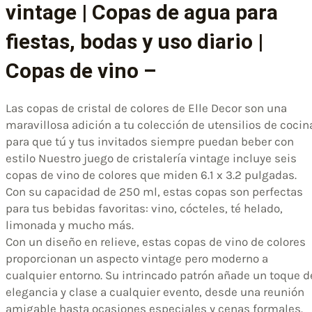
vintage | Copas de agua para
fiestas, bodas y uso diario |
Copas de vino –
Las copas de cristal de colores de Elle Decor son una
maravillosa adición a tu colección de utensilios de cocin
para que tú y tus invitados siempre puedan beber con
estilo Nuestro juego de cristalería vintage incluye seis
copas de vino de colores que miden 6.1 x 3.2 pulgadas.
Con su capacidad de 250 ml, estas copas son perfectas
para tus bebidas favoritas: vino, cócteles, té helado,
limonada y mucho más.
Con un diseño en relieve, estas copas de vino de colores
proporcionan un aspecto vintage pero moderno a
cualquier entorno. Su intrincado patrón añade un toque d
elegancia y clase a cualquier evento, desde una reunión
amigable hasta ocasiones especiales y cenas formales.