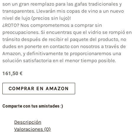
son un gran reemplazo para las gafas tradicionales y
transparentes. Llevarán mis copas de vino a un nuevo
nivel de lujo (precios sin lujo)!
¿ROTO? Nos comprometemos a comprar sin
preocupaciones. Si encuentras que el vidrio se rompió en
tránsito después de recibir el paquete del producto, no
dudes en ponerte en contacto con nosotros a través de
Amazon, y definitivamente te proporcionaremos una
solución satisfactoria en el menor tiempo posible.
161,50
€
COMPRAR EN AMAZON
Comparte con tus amistades :)
Descripción
Valoraciones (0)