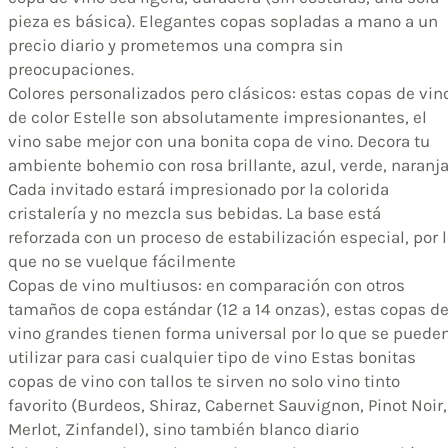
pieza es básica). Elegantes copas sopladas a mano a un
precio diario y prometemos una compra sin
preocupaciones.
Colores personalizados pero clásicos: estas copas de vin
de color Estelle son absolutamente impresionantes, el
vino sabe mejor con una bonita copa de vino. Decora tu
ambiente bohemio con rosa brillante, azul, verde, naranja
Cada invitado estará impresionado por la colorida
cristalería y no mezcla sus bebidas. La base está
reforzada con un proceso de estabilización especial, por 
que no se vuelque fácilmente
Copas de vino multiusos: en comparación con otros
tamaños de copa estándar (12 a 14 onzas), estas copas d
vino grandes tienen forma universal por lo que se puede
utilizar para casi cualquier tipo de vino Estas bonitas
copas de vino con tallos te sirven no solo vino tinto
favorito (Burdeos, Shiraz, Cabernet Sauvignon, Pinot Noir,
Merlot, Zinfandel), sino también blanco diario