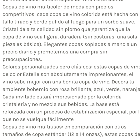
Copas de vino multicolor de moda con precios
competitivos: cada copa de vino colorida está hecha con
tallo tirado y borde pulido al fuego para un sorbo suave.
Cristal de alta calidad sin plomo que garantiza que la
copa de vino sea ligera, duradera (sin costuras, una sola
pieza es básica). Elegantes copas sopladas a mano a un
precio diario y prometemos una compra sin
preocupaciones.
Colores personalizados pero clásicos: estas copas de vin
de color Estelle son absolutamente impresionantes, el
vino sabe mejor con una bonita copa de vino. Decora tu
ambiente bohemio con rosa brillante, azul, verde, naranja
Cada invitado estará impresionado por la colorida
cristalería y no mezcla sus bebidas. La base está
reforzada con un proceso de estabilización especial, por 
que no se vuelque fácilmente
Copas de vino multiusos: en comparación con otros
tamaños de copa estándar (12 a 14 onzas), estas copas d