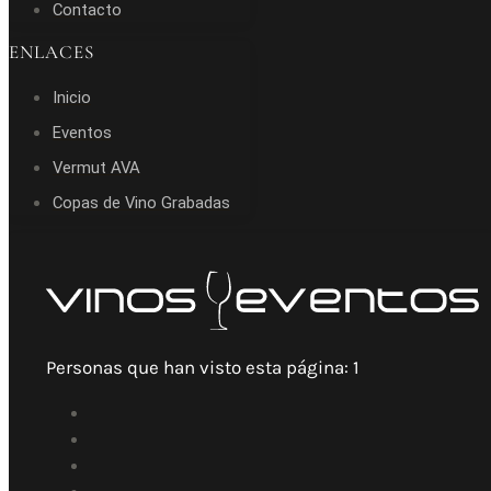
Contacto
ENLACES
Inicio
Eventos
Vermut AVA
Copas de Vino Grabadas
Personas que han visto esta página:
1