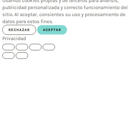
Usamos cookies propias y de terceros para análisis,
publicidad personalizada y correcto funcionamiento del
sitio. Al aceptar, consientes su uso y procesamiento de
datos para estos fines.
RECHAZAR
ACEPTAR
Privacidad