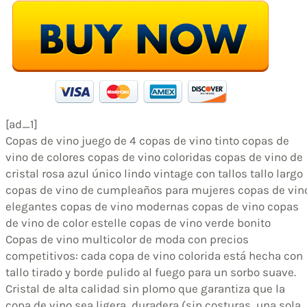
[ad_1]
Copas de vino juego de 4 copas de vino tinto copas de
vino de colores copas de vino coloridas copas de vino de
cristal rosa azul único lindo vintage con tallos tallo largo
copas de vino de cumpleaños para mujeres copas de vin
elegantes copas de vino modernas copas de vino copas
de vino de color estelle copas de vino verde bonito
Copas de vino multicolor de moda con precios
competitivos: cada copa de vino colorida está hecha con
tallo tirado y borde pulido al fuego para un sorbo suave.
Cristal de alta calidad sin plomo que garantiza que la
copa de vino sea ligera, duradera (sin costuras, una sola