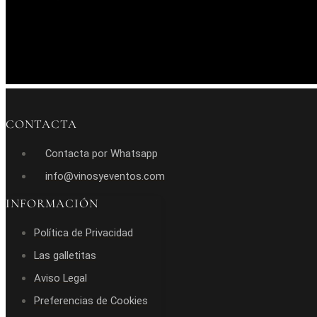
CONTACTA
Contacta por Whatsapp
info@vinosyeventos.com
INFORMACIÓN
Política de Privacidad
Las galletitas
Aviso Legal
Preferencias de Cookies