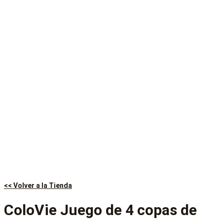
<< Volver a la Tienda
ColoVie Juego de 4 copas de