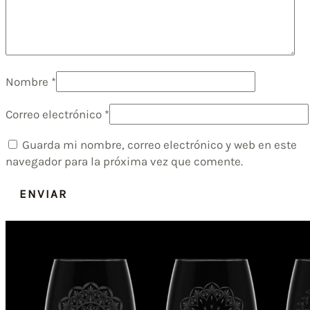
Nombre
*
Correo electrónico
*
Guarda mi nombre, correo electrónico y web en este
navegador para la próxima vez que comente.