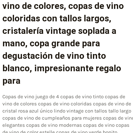
vino de colores, copas de vino
coloridas con tallos largos,
cristalería vintage soplada a
mano, copa grande para
degustación de vino tinto
blanco, impresionante regalo
para
Copas de vino juego de 4 copas de vino tinto copas de
vino de colores copas de vino coloridas copas de vino de
cristal rosa azul único lindo vintage con tallos tallo largo
copas de vino de cumpleaños para mujeres copas de vin
elegantes copas de vino modernas copas de vino copas
de vino de color estelle copas de vino verde bonito