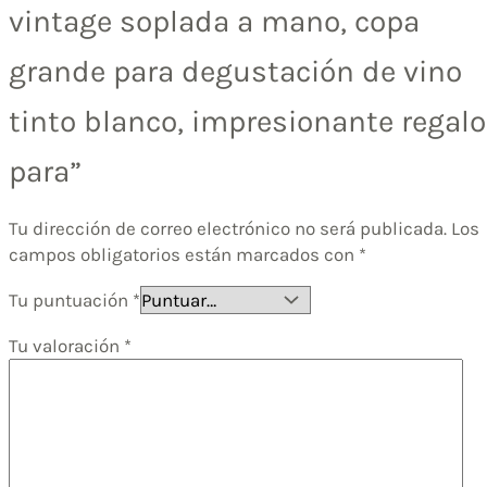
vintage soplada a mano, copa
grande para degustación de vino
tinto blanco, impresionante regalo
para”
Tu dirección de correo electrónico no será publicada.
Los
campos obligatorios están marcados con
*
Tu puntuación
*
Tu valoración
*