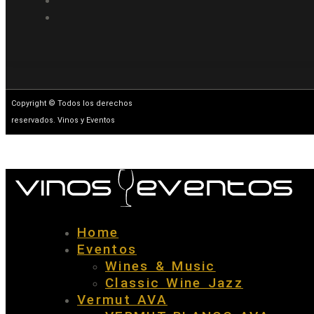
Copyright © Todos los derechos
reservados. Vinos y Eventos
Home
Eventos
Wines & Music
Classic Wine Jazz
Vermut AVA