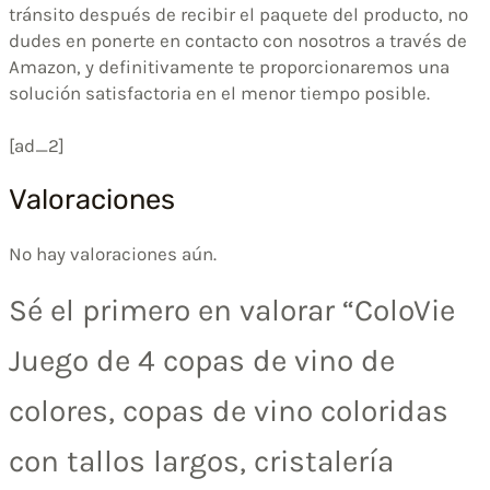
tránsito después de recibir el paquete del producto, no
dudes en ponerte en contacto con nosotros a través de
Amazon, y definitivamente te proporcionaremos una
solución satisfactoria en el menor tiempo posible.
[ad_2]
Valoraciones
No hay valoraciones aún.
Sé el primero en valorar “ColoVie
Juego de 4 copas de vino de
colores, copas de vino coloridas
con tallos largos, cristalería