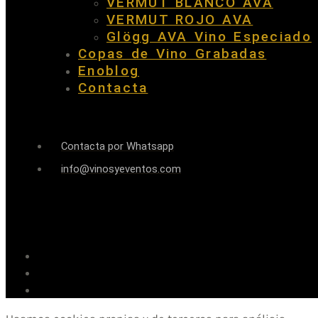
VERMUT BLANCO AVA
VERMUT ROJO AVA
Glögg AVA Vino Especiado
Copas de Vino Grabadas
Enoblog
Contacta
Contacta por Whatsapp
info@vinosyeventos.com