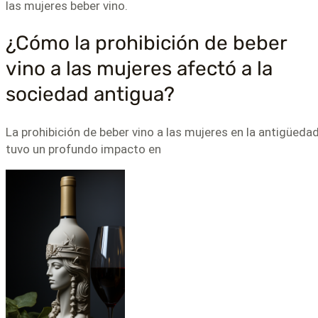
las mujeres beber vino.
¿Cómo la prohibición de beber
vino a las mujeres afectó a la
sociedad antigua?
La prohibición de beber vino a las mujeres en la antigüeda
tuvo un profundo impacto en