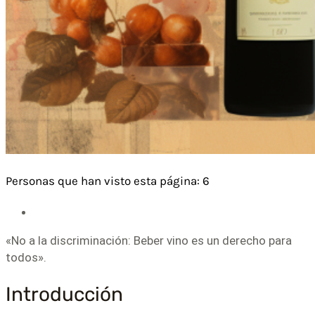
Personas que han visto esta página:
6
«No a la discriminación: Beber vino es un derecho para
todos».
Introducción