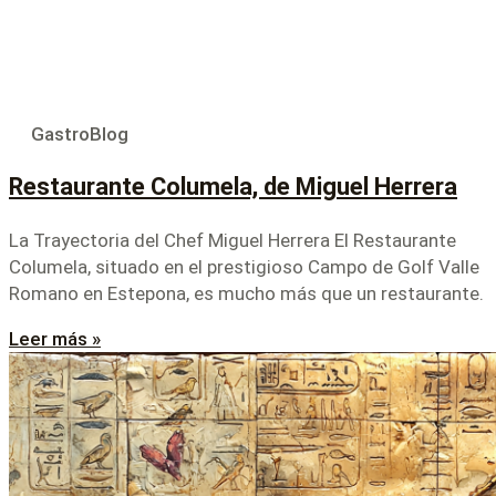
GastroBlog
Restaurante Columela, de Miguel Herrera
La Trayectoria del Chef Miguel Herrera El Restaurante
Columela, situado en el prestigioso Campo de Golf Valle
Romano en Estepona, es mucho más que un restaurante.
Leer más »