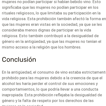
mujeres no podían participar si habían bebido vino. Esto
significaba que las mujeres no podían participar en los
rituales religiosos, lo que limitaba su participación en la
vida religiosa. Esta prohibición también afectó la forma en
que las mujeres eran vistas en la sociedad, ya que se les
consideraba menos dignas de participar en la vida
religiosa. Esto también contribuyó a la desigualdad de
género en la antigüedad, ya que las mujeres no tenían el
mismo acceso a la religión que los hombres.
Conclusión
En la antigüedad, el consumo de vino estaba estrictament
prohibido para las mujeres debido a la creencia de que el
alcohol les haría perder el control de sus emociones y
comportamientos, lo que podría llevar a una conducta
inapropiada. Esta prohibición reflejaba la desigualdad de
género y la falta de respeto por los derechos de las