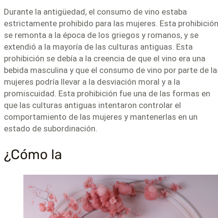
Durante la antigüedad, el consumo de vino estaba
estrictamente prohibido para las mujeres. Esta prohibició
se remonta a la época de los griegos y romanos, y se
extendió a la mayoría de las culturas antiguas. Esta
prohibición se debía a la creencia de que el vino era una
bebida masculina y que el consumo de vino por parte de la
mujeres podría llevar a la desviación moral y a la
promiscuidad. Esta prohibición fue una de las formas en
que las culturas antiguas intentaron controlar el
comportamiento de las mujeres y mantenerlas en un
estado de subordinación.
¿Cómo la