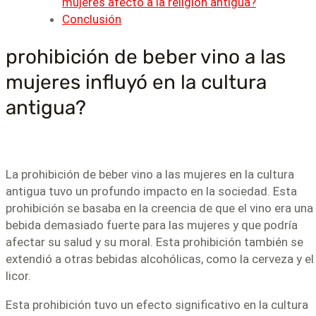
mujeres afectó a la religión antigua?
Conclusión
prohibición de beber vino a las
mujeres influyó en la cultura
antigua?
La prohibición de beber vino a las mujeres en la cultura
antigua tuvo un profundo impacto en la sociedad. Esta
prohibición se basaba en la creencia de que el vino era una
bebida demasiado fuerte para las mujeres y que podría
afectar su salud y su moral. Esta prohibición también se
extendió a otras bebidas alcohólicas, como la cerveza y el
licor.
Esta prohibición tuvo un efecto significativo en la cultura