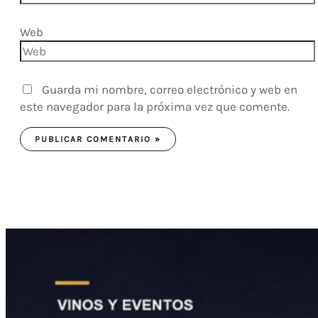
Web
Guarda mi nombre, correo electrónico y web en
este navegador para la próxima vez que comente.