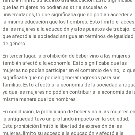
también limitó su acceso a la educación. Esto significaba
que las mujeres no podían asistir a escuelas o
universidades, lo que significaba que no podían acceder a
la misma educación que los hombres. Esto limitó el acce
de las mujeres a la educación y a los puestos de trabajo, l
que afectó a la sociedad antigua en términos de igualdad
de género.
En tercer lugar, la prohibición de beber vino a las mujeres
también afectó a la economía. Esto significaba que las
mujeres no podían participar en el comercio de vino, lo qu
significaba que no podían generar ingresos para sus
familias. Esto afectó a la economía de la sociedad antigua
ya que las mujeres no podían contribuir a la economía de l
misma manera que los hombres.
En conclusión, la prohibición de beber vino a las mujeres e
la antigüedad tuvo un profundo impacto en la sociedad.
Esta prohibición limitó la libertad de expresión de las
mujeres, limitó su acceso a la educación y afectó a la