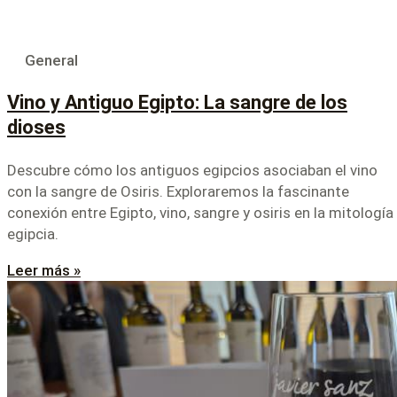
General
Vino y Antiguo Egipto: La sangre de los
dioses
Descubre cómo los antiguos egipcios asociaban el vino
con la sangre de Osiris. Exploraremos la fascinante
conexión entre Egipto, vino, sangre y osiris en la mitología
egipcia.
Leer más »