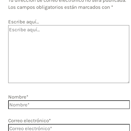
Tu dirección de correo electrónico no será publicada.
Los campos obligatorios están marcados con
*
Escribe aquí...
Nombre*
Correo electrónico*