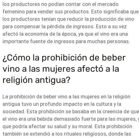
los productores no podían contar con el mercado
femenino para vender sus productos. Esto significaba que
los productores tenían que reducir la producción de vino
para compensar la pérdida de ingresos. Esto a su vez
afectó la economía de la época, ya que el vino era una
importante fuente de ingresos para muchas personas.
¿Cómo la prohibición de beber
vino a las mujeres afectó a la
religión antigua?
La prohibición de beber vino a las mujeres en la religión
antigua tuvo un profundo impacto en la cultura y la
sociedad. Esta prohibición se basaba en la creencia de qu
el vino era una bebida demasiado fuerte para las mujeres, 
que podría afectar su salud y su moral. Esta prohibición
también se extendió a los rituales religiosos, donde las