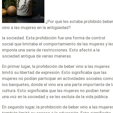
¿Por qué les estaba prohibido bebe
vino a las mujeres en la antigüedad?
la sociedad. Esta prohibición fue una forma de control
social que limitaba el comportamiento de las mujeres y le
imponía una serie de restricciones. Esto afectó a la
sociedad antigua de varias maneras.
En primer lugar, la prohibición de beber vino a las mujeres
limitó su libertad de expresión. Esto significaba que las
mujeres no podían participar en actividades sociales com
los banquetes, donde el vino era una parte importante de l
cultura. Esto significaba que las mujeres no podían tener
una voz en la sociedad y se les excluía de la vida pública.
En segundo lugar, la prohibición de beber vino a las mujere