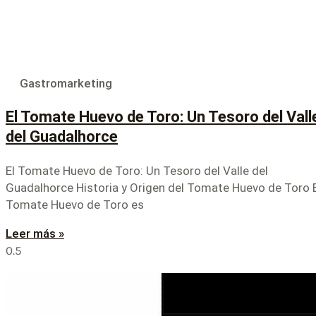
Gastromarketing
El Tomate Huevo de Toro: Un Tesoro del Vall
del Guadalhorce
El Tomate Huevo de Toro: Un Tesoro del Valle del
Guadalhorce Historia y Origen del Tomate Huevo de Toro 
Tomate Huevo de Toro es
Leer más »