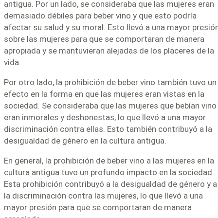
antigua. Por un lado, se consideraba que las mujeres eran
demasiado débiles para beber vino y que esto podría
afectar su salud y su moral. Esto llevó a una mayor presió
sobre las mujeres para que se comportaran de manera
apropiada y se mantuvieran alejadas de los placeres de la
vida.
Por otro lado, la prohibición de beber vino también tuvo un
efecto en la forma en que las mujeres eran vistas en la
sociedad. Se consideraba que las mujeres que bebían vino
eran inmorales y deshonestas, lo que llevó a una mayor
discriminación contra ellas. Esto también contribuyó a la
desigualdad de género en la cultura antigua.
En general, la prohibición de beber vino a las mujeres en la
cultura antigua tuvo un profundo impacto en la sociedad.
Esta prohibición contribuyó a la desigualdad de género y a
la discriminación contra las mujeres, lo que llevó a una
mayor presión para que se comportaran de manera