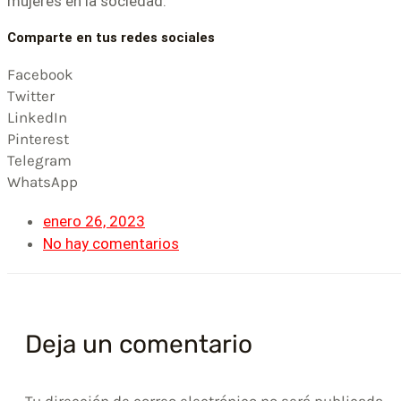
mujeres en la sociedad.
Comparte en tus redes sociales
Facebook
Twitter
LinkedIn
Pinterest
Telegram
WhatsApp
enero 26, 2023
No hay comentarios
Deja un comentario