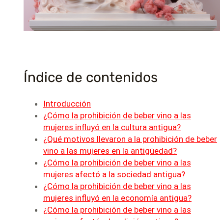
Índice de contenidos
Introducción
¿Cómo la prohibición de beber vino a las
mujeres influyó en la cultura antigua?
¿Qué motivos llevaron a la prohibición de beber
vino a las mujeres en la antigüedad?
¿Cómo la prohibición de beber vino a las
mujeres afectó a la sociedad antigua?
¿Cómo la prohibición de beber vino a las
mujeres influyó en la economía antigua?
¿Cómo la prohibición de beber vino a las