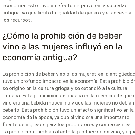
economía. Esto tuvo un efecto negativo en la sociedad
antigua, ya que limitó la igualdad de género y el acceso a
los recursos.
¿Cómo la prohibición de beber
vino a las mujeres influyó en la
economía antigua?
La prohibición de beber vino a las mujeres en la antigüeda
tuvo un profundo impacto en la economía. Esta prohibició
se originó en la cultura griega y se extendió a la cultura
romana. Esta prohibición se basaba en la creencia de que e
vino era una bebida masculina y que las mujeres no debían
beberlo. Esta prohibición tuvo un efecto significativo en la
economía de la época, ya que el vino era una importante
fuente de ingresos para los productores y comerciantes.
La prohibición también afectó la producción de vino, ya qu