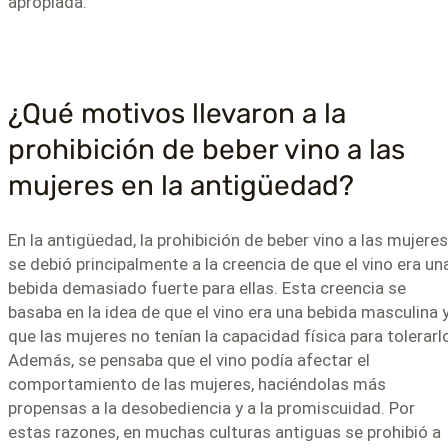
apropiada.
¿Qué motivos llevaron a la
prohibición de beber vino a las
mujeres en la antigüedad?
En la antigüedad, la prohibición de beber vino a las mujeres
se debió principalmente a la creencia de que el vino era un
bebida demasiado fuerte para ellas. Esta creencia se
basaba en la idea de que el vino era una bebida masculina 
que las mujeres no tenían la capacidad física para tolerarl
Además, se pensaba que el vino podía afectar el
comportamiento de las mujeres, haciéndolas más
propensas a la desobediencia y a la promiscuidad. Por
estas razones, en muchas culturas antiguas se prohibió a