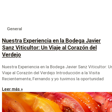
General
Nuestra Experiencia en la Bodega Javier
Sanz Viticultor: Un Viaje al Corazón del
Verdejo
Nuestra Experiencia en la Bodega Javier Sanz Viticultor: U
Viaje al Corazón del Verdejo Introducción a la Visita
Recientemente, Fernando y yo tuvimos la oportunidad
Leer más »